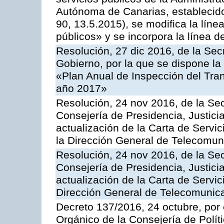
Autónoma de Canarias, establecido
90, 13.5.2015), se modifica la líne
públicos» y se incorpora la línea 
Resolución, 27 dic 2016, de la Sec
Gobierno, por la que se dispone la
«Plan Anual de Inspección del Tran
año 2017»
Resolución, 24 nov 2016, de la Sec
Consejería de Presidencia, Justicia
actualización de la Carta de Servi
la Dirección General de Telecomu
Resolución, 24 nov 2016, de la Sec
Consejería de Presidencia, Justicia
actualización de la Carta de Servic
Dirección General de Telecomunic
Decreto 137/2016, 24 octubre, por
Orgánico de la Consejería de Polític