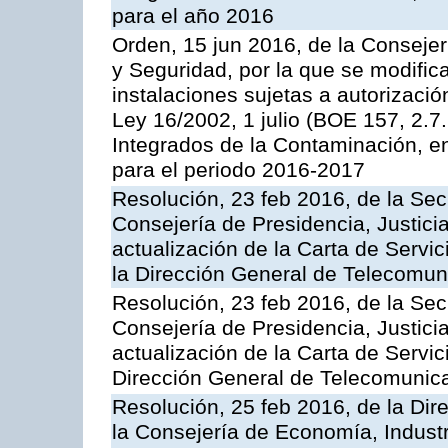
para el año 2016
Orden, 15 jun 2016, de la Consejería
y Seguridad, por la que se modific
instalaciones sujetas a autorizació
Ley 16/2002, 1 julio (BOE 157, 2.7
Integrados de la Contaminación, 
para el periodo 2016-2017
Resolución, 23 feb 2016, de la Sec
Consejería de Presidencia, Justicia
actualización de la Carta de Servi
la Dirección General de Telecomu
Resolución, 23 feb 2016, de la Sec
Consejería de Presidencia, Justicia
actualización de la Carta de Servic
Dirección General de Telecomunic
Resolución, 25 feb 2016, de la Dir
la Consejería de Economía, Industr