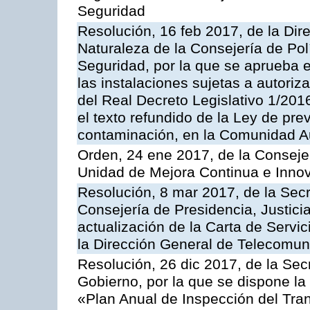
Seguridad
Resolución, 16 feb 2017, de la Dir
Naturaleza de la Consejería de Polít
Seguridad, por la que se aprueba 
las instalaciones sujetas a autoriz
del Real Decreto Legislativo 1/201
el texto refundido de la Ley de pre
contaminación, en la Comunidad A
Orden, 24 ene 2017, de la Consejer
Unidad de Mejora Continua e Innov
Resolución, 8 mar 2017, de la Secr
Consejería de Presidencia, Justicia
actualización de la Carta de Servi
la Dirección General de Telecomu
Resolución, 26 dic 2017, de la Sec
Gobierno, por la que se dispone la
«Plan Anual de Inspección del Tran