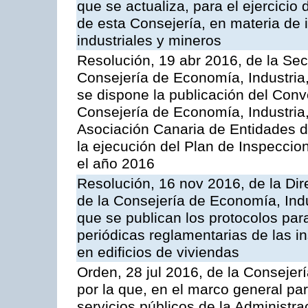
que se actualiza, para el ejercici
de esta Consejería, en materia de 
industriales y mineros
Resolución, 19 abr 2016, de la Sec
Consejería de Economía, Industria
se dispone la publicación del Conv
Consejería de Economía, Industria
Asociación Canaria de Entidades d
la ejecución del Plan de Inspeccio
el año 2016
Resolución, 16 nov 2016, de la Dir
de la Consejería de Economía, Indu
que se publican los protocolos par
periódicas reglamentarias de las 
en edificios de viviendas
Orden, 28 jul 2016, de la Consejerí
por la que, en el marco general pa
servicios públicos de la Administr