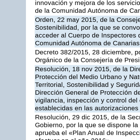
innovación y mejora de los servici
de la Comunidad Autónoma de Can
Orden, 22 may 2015, de la Conseje
Sostenibilidad, por la que se conv
acceder al Cuerpo de Inspectores 
Comunidad Autónoma de Canarias
Decreto 382/2015, 28 diciembre, p
Orgánico de la Consejería de Presi
Resolución, 18 nov 2015, de la Dir
Protección del Medio Urbano y Natu
Territorial, Sostenibilidad y Seguri
Dirección General de Protección de
vigilancia, inspección y control de
establecidas en las autorizaciones
Resolución, 29 dic 2015, de la Sec
Gobierno, por la que se dispone la
aprueba el «Plan Anual de Inspecci