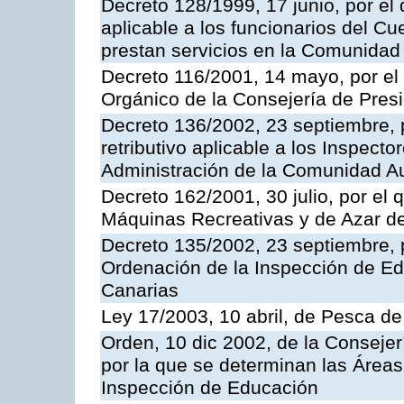
Decreto 128/1999, 17 junio, por el 
aplicable a los funcionarios del C
prestan servicios en la Comunida
Decreto 116/2001, 14 mayo, por el
Orgánico de la Consejería de Pres
Decreto 136/2002, 23 septiembre, 
retributivo aplicable a los Inspecto
Administración de la Comunidad 
Decreto 162/2001, 30 julio, por el
Máquinas Recreativas y de Azar 
Decreto 135/2002, 23 septiembre, 
Ordenación de la Inspección de E
Canarias
Ley 17/2003, 10 abril, de Pesca d
Orden, 10 dic 2002, de la Consejer
por la que se determinan las Áreas 
Inspección de Educación