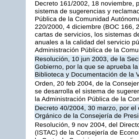
Decreto 161/2002, 18 noviembre, p
sistema de sugerencias y reclamac
Pública de la Comunidad Autónoma 
220/2000, 4 diciembre (BOC 166, 22
cartas de servicios, los sistemas d
anuales a la calidad del servicio p
Administración Pública de la Com
Resolución, 10 jun 2003, de la Sec
Gobierno, por la que se aprueba la
Biblioteca y Documentación de la V
Orden, 20 feb 2004, de la Consejerí
se desarrolla el sistema de sugere
la Administración Pública de la 
Decreto 40/2004, 30 marzo, por el
Orgánico de la Consejería de Presi
Resolución, 9 nov 2004, del Directo
(ISTAC) de la Consejería de Econo