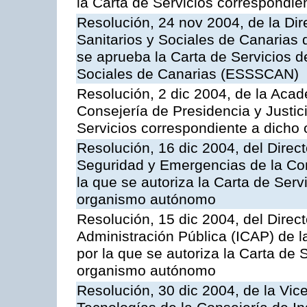
la Carta de Servicios correspondi
Resolución, 24 nov 2004, de la Dir
Sanitarios y Sociales de Canarias 
se aprueba la Carta de Servicios d
Sociales de Canarias (ESSSCAN)
Resolución, 2 dic 2004, de la Aca
Consejería de Presidencia y Justici
Servicios correspondiente a dich
Resolución, 16 dic 2004, del Direct
Seguridad y Emergencias de la Cons
la que se autoriza la Carta de Serv
organismo autónomo
Resolución, 15 dic 2004, del Direct
Administración Pública (ICAP) de l
por la que se autoriza la Carta de 
organismo autónomo
Resolución, 30 dic 2004, de la Vic