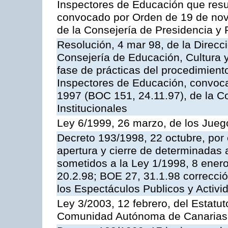
Inspectores de Educación que resu
convocado por Orden de 19 de nov
de la Consejería de Presidencia y 
Resolución, 4 mar 98, de la Direcc
Consejería de Educación, Cultura y
fase de prácticas del procedimient
Inspectores de Educación, convoc
1997 (BOC 151, 24.11.97), de la C
Institucionales
Ley 6/1999, 26 marzo, de los Jueg
Decreto 193/1998, 22 octubre, por 
apertura y cierre de determinadas 
sometidos a la Ley 1/1998, 8 enero
20.2.98; BOE 27, 31.1.98 correcció
los Espectáculos Publicos y Activi
Ley 3/2003, 12 febrero, del Estatu
Comunidad Autónoma de Canarias