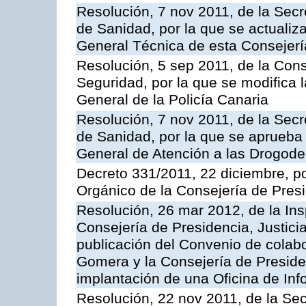
Resolución, 7 nov 2011, de la Secr
de Sanidad, por la que se actualiza
General Técnica de esta Consejerí
Resolución, 5 sep 2011, de la Con
Seguridad, por la que se modifica 
General de la Policía Canaria
Resolución, 7 nov 2011, de la Secr
de Sanidad, por la que se aprueba 
General de Atención a las Drogod
Decreto 331/2011, 22 diciembre, p
Orgánico de la Consejería de Presi
Resolución, 26 mar 2012, de la Ins
Consejería de Presidencia, Justici
publicación del Convenio de colabo
Gomera y la Consejería de Presiden
implantación de una Oficina de In
Resolución, 22 nov 2011, de la Sec