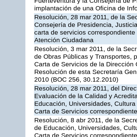
Fuerteventura y la Consejería de P
implantación de una Oficina de In
Resolución, 28 mar 2011, de la Sec
Consejería de Presidencia, Justicia
carta de servicios correspondiente 
Atención Ciudadana
Resolución, 3 mar 2011, de la Secr
de Obras Públicas y Transportes, p
Carta de Servicios de la Dirección
Resolución de esta Secretaría Gen
2010 (BOC 256, 30.12.2010)
Resolución, 28 mar 2011, del Direc
Evaluación de la Calidad y Acredita
Educación, Universidades, Cultura 
Carta de Servicios correspondient
Resolución, 8 abr 2011, de la Secr
de Educación, Universidades, Cultu
Carta de Servicios correspondiente