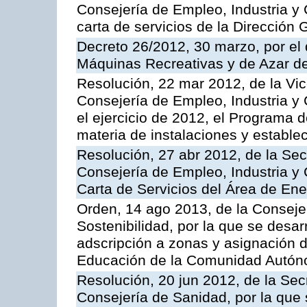
Consejería de Empleo, Industria y 
carta de servicios de la Dirección 
Decreto 26/2012, 30 marzo, por el
Máquinas Recreativas y de Azar 
Resolución, 22 mar 2012, de la Vic
Consejería de Empleo, Industria y 
el ejercicio de 2012, el Programa 
materia de instalaciones y estable
Resolución, 27 abr 2012, de la Sec
Consejería de Empleo, Industria y 
Carta de Servicios del Área de Ene
Orden, 14 ago 2013, de la Conseje
Sostenibilidad, por la que se desar
adscripción a zonas y asignación d
Educación de la Comunidad Autón
Resolución, 20 jun 2012, de la Sec
Consejería de Sanidad, por la que s