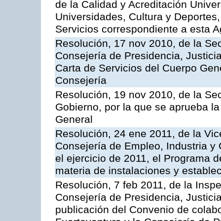
de la Calidad y Acreditación Univer
Universidades, Cultura y Deportes, 
Servicios correspondiente a esta 
Resolución, 17 nov 2010, de la Sec
Consejería de Presidencia, Justici
Carta de Servicios del Cuerpo Gener
Consejería
Resolución, 19 nov 2010, de la Sec
Gobierno, por la que se aprueba la
General
Resolución, 24 ene 2011, de la Vic
Consejería de Empleo, Industria y 
el ejercicio de 2011, el Programa 
materia de instalaciones y estable
Resolución, 7 feb 2011, de la Insp
Consejería de Presidencia, Justici
publicación del Convenio de colabo