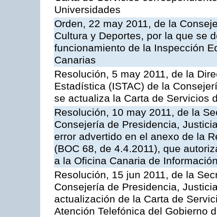
Universidades
Orden, 22 may 2011, de la Conseje
Cultura y Deportes, por la que se d
funcionamiento de la Inspección 
Canarias
Resolución, 5 may 2011, de la Direc
Estadística (ISTAC) de la Conseje
se actualiza la Carta de Servicios d
Resolución, 10 may 2011, de la Se
Consejería de Presidencia, Justicia
error advertido en el anexo de la 
(BOC 68, de 4.4.2011), que autoriz
a la Oficina Canaria de Informaci
Resolución, 15 jun 2011, de la Sec
Consejería de Presidencia, Justici
actualización de la Carta de Servic
Atención Telefónica del Gobierno 