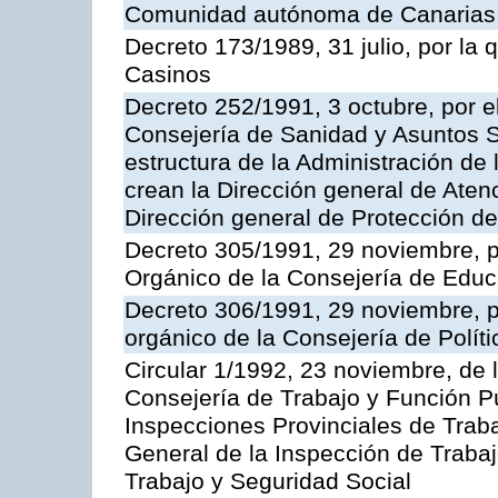
Comunidad autónoma de Canarias
Decreto 173/1989, 31 julio, por la
Casinos
Decreto 252/1991, 3 octubre, por el
Consejería de Sanidad y Asuntos S
estructura de la Administración d
crean la Dirección general de Aten
Dirección general de Protección de
Decreto 305/1991, 29 noviembre, p
Orgánico de la Consejería de Educ
Decreto 306/1991, 29 noviembre, p
orgánico de la Consejería de Polític
Circular 1/1992, 23 noviembre, de 
Consejería de Trabajo y Función Púb
Inspecciones Provinciales de Traba
General de la Inspección de Trabaj
Trabajo y Seguridad Social