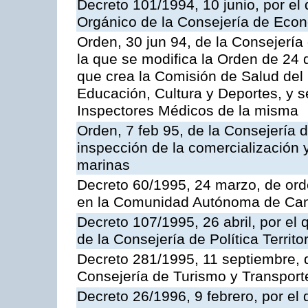
Decreto 101/1994, 10 junio, por el
Orgánico de la Consejería de Eco
Orden, 30 jun 94, de la Consejería
la que se modifica la Orden de 24
que crea la Comisión de Salud del
Educación, Cultura y Deportes, y s
Inspectores Médicos de la misma
Orden, 7 feb 95, de la Consejería 
inspección de la comercialización 
marinas
Decreto 60/1995, 24 marzo, de ord
en la Comunidad Autónoma de Can
Decreto 107/1995, 26 abril, por el
de la Consejería de Política Territor
Decreto 281/1995, 11 septiembre, 
Consejería de Turismo y Transport
Decreto 26/1996, 9 febrero, por el 