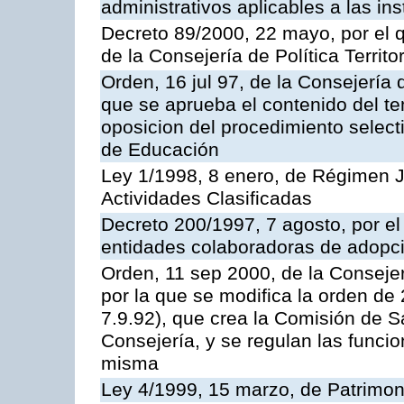
administrativos aplicables a las ins
Decreto 89/2000, 22 mayo, por el
de la Consejería de Política Territ
Orden, 16 jul 97, de la Consejería 
que se aprueba el contenido del te
oposicion del procedimiento selec
de Educación
Ley 1/1998, 8 enero, de Régimen J
Actividades Clasificadas
Decreto 200/1997, 7 agosto, por el 
entidades colaboradoras de adopci
Orden, 11 sep 2000, de la Consejer
por la que se modifica la orden d
7.9.92), que crea la Comisión de S
Consejería, y se regulan las funci
misma
Ley 4/1999, 15 marzo, de Patrimon