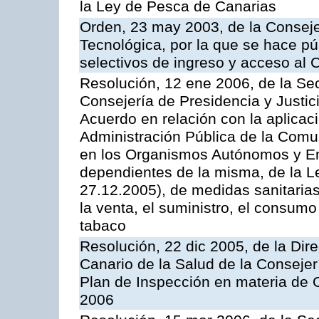
la Ley de Pesca de Canarias
Orden, 23 may 2003, de la Conseje
Tecnológica, por la que se hace pú
selectivos de ingreso y acceso al
Resolución, 12 ene 2006, de la Sec
Consejería de Presidencia y Justici
Acuerdo en relación con la aplicaci
Administración Pública de la Com
en los Organismos Autónomos y En
dependientes de la misma, de la L
27.12.2005), de medidas sanitarias
la venta, el suministro, el consumo
tabaco
Resolución, 22 dic 2005, de la Dir
Canario de la Salud de la Consejer
Plan de Inspección en materia de 
2006