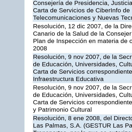
Consejería de Presidencia, Justici
Carta de Servicios de CiberInfo de
Telecomunicaciones y Nuevas Tec
Resolución, 12 dic 2007, de la Dir
Canario de la Salud de la Consejer
Plan de Inspección en materia de 
2008
Resolución, 9 nov 2007, de la Secr
de Educación, Universidades, Cultu
Carta de Servicios correspondiente
Infraestructura Educativa
Resolución, 9 nov 2007, de la Secr
de Educación, Universidades, Cultu
Carta de Servicios correspondient
y Patrimonio Cultural
Resolución, 8 ene 2008, del Direct
Las Palmas, S.A. (GESTUR Las Pal