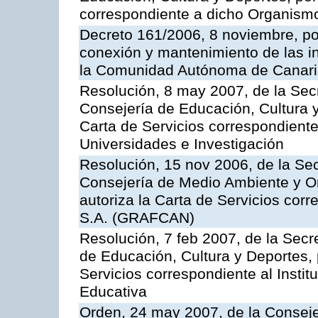
correspondiente a dicho Organis
Decreto 161/2006, 8 noviembre, por
conexión y mantenimiento de las in
la Comunidad Autónoma de Canar
Resolución, 8 may 2007, de la Sec
Consejería de Educación, Cultura y
Carta de Servicios correspondiente
Universidades e Investigación
Resolución, 15 nov 2006, de la Sec
Consejería de Medio Ambiente y Ord
autoriza la Carta de Servicios cor
S.A. (GRAFCAN)
Resolución, 7 feb 2007, de la Secr
de Educación, Cultura y Deportes, 
Servicios correspondiente al Insti
Educativa
Orden, 24 may 2007, de la Conseje