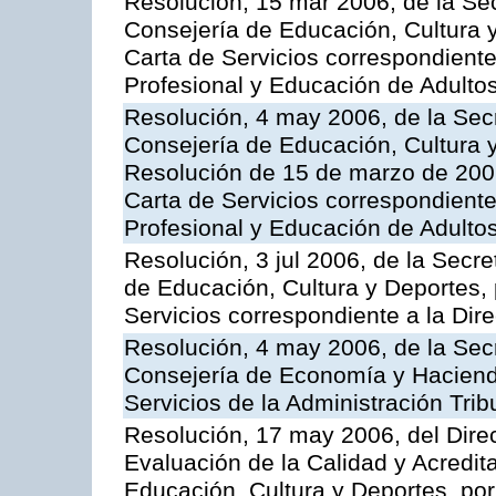
Resolución, 15 mar 2006, de la Sec
Consejería de Educación, Cultura y
Carta de Servicios correspondient
Profesional y Educación de Adulto
Resolución, 4 may 2006, de la Secr
Consejería de Educación, Cultura y
Resolución de 15 de marzo de 2006
Carta de Servicios correspondient
Profesional y Educación de Adulto
Resolución, 3 jul 2006, de la Secr
de Educación, Cultura y Deportes, 
Servicios correspondiente a la Dir
Resolución, 4 may 2006, de la Secr
Consejería de Economía y Hacienda
Servicios de la Administración Trib
Resolución, 17 may 2006, del Dire
Evaluación de la Calidad y Acredita
Educación, Cultura y Deportes, por 