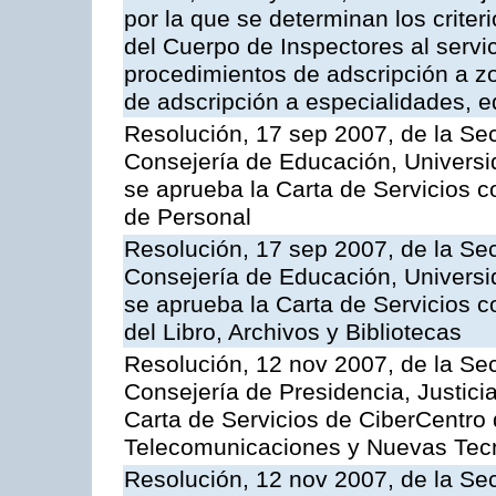
por la que se determinan los criter
del Cuerpo de Inspectores al servi
procedimientos de adscripción a z
de adscripción a especialidades, 
Resolución, 17 sep 2007, de la Sec
Consejería de Educación, Universid
se aprueba la Carta de Servicios c
de Personal
Resolución, 17 sep 2007, de la Sec
Consejería de Educación, Universid
se aprueba la Carta de Servicios c
del Libro, Archivos y Bibliotecas
Resolución, 12 nov 2007, de la Sec
Consejería de Presidencia, Justici
Carta de Servicios de CiberCentro 
Telecomunicaciones y Nuevas Tec
Resolución, 12 nov 2007, de la Sec