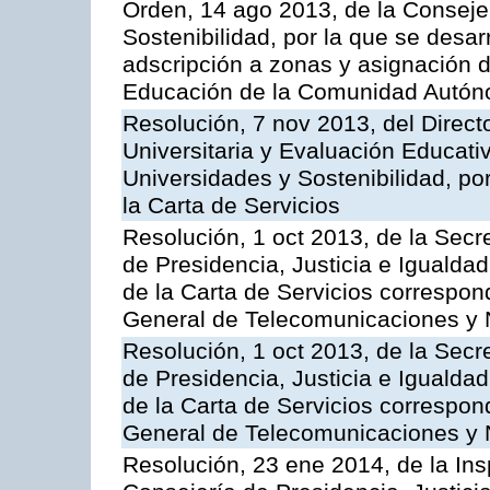
Orden, 14 ago 2013, de la Conseje
Sostenibilidad, por la que se desar
adscripción a zonas y asignación d
Educación de la Comunidad Autón
Resolución, 7 nov 2013, del Direct
Universitaria y Evaluación Educati
Universidades y Sostenibilidad, po
la Carta de Servicios
Resolución, 1 oct 2013, de la Secr
de Presidencia, Justicia e Igualdad
de la Carta de Servicios correspon
General de Telecomunicaciones y
Resolución, 1 oct 2013, de la Secr
de Presidencia, Justicia e Igualdad
de la Carta de Servicios correspond
General de Telecomunicaciones y
Resolución, 23 ene 2014, de la Ins