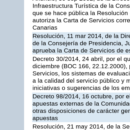
Infraestructura Turística de la Con
que se hace pública la Resolución
autoriza la Carta de Servicios cor
Canarias
Resolución, 11 mar 2014, de la Dire
de la Consejería de Presidencia, Ju
aprueba la Carta de Servicios de
Decreto 30/2014, 24 abril, por el q
diciembre (BOC 166, 22.12.2000), p
Servicios, los sistemas de evaluac
a la calidad del servicio público y 
iniciativas o sugerencias de los e
Decreto 98/2014, 16 octubre, por 
apuestas externas de la Comunida
otras disposiciones de carácter gen
apuestas
Resolución, 21 may 2014, de la Sec