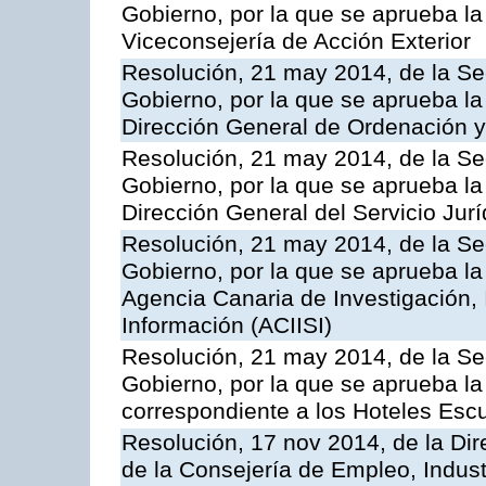
Gobierno, por la que se aprueba la
Viceconsejería de Acción Exterior
Resolución, 21 may 2014, de la Sec
Gobierno, por la que se aprueba la
Dirección General de Ordenación y
Resolución, 21 may 2014, de la Sec
Gobierno, por la que se aprueba la
Dirección General del Servicio Jurí
Resolución, 21 may 2014, de la Sec
Gobierno, por la que se aprueba la
Agencia Canaria de Investigación,
Información (ACIISI)
Resolución, 21 may 2014, de la Sec
Gobierno, por la que se aprueba la 
correspondiente a los Hoteles Esc
Resolución, 17 nov 2014, de la Dir
de la Consejería de Empleo, Indust