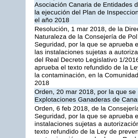
Asociación Canaria de Entidades d
la ejecución del Plan de Inspeccio
el año 2018
Resolución, 1 mar 2018, de la Dire
Naturaleza de la Consejería de Polít
Seguridad, por la que se aprueba 
las instalaciones sujetas a autoriz
del Real Decreto Legislativo 1/201
aprueba el texto refundido de la L
la contaminación, en la Comunida
2018
Orden, 20 mar 2018, por la que se 
Explotaciones Ganaderas de Cana
Orden, 6 feb 2018, de la Consejería 
Seguridad, por la que se aprueba e
instalaciones sujetas a autorizació
texto refundido de la Ley de preven