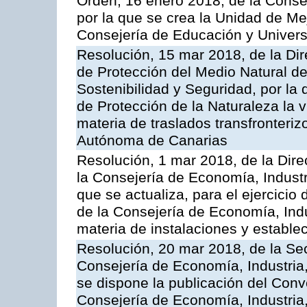
Orden, 16 enero 2018, de la Conse
por la que se crea la Unidad de Me
Consejería de Educación y Univer
Resolución, 15 mar 2018, de la Dir
de Protección del Medio Natural de l
Sostenibilidad y Seguridad, por la
de Protección de la Naturaleza la v
materia de traslados transfronteri
Autónoma de Canarias
Resolución, 1 mar 2018, de la Dire
la Consejería de Economía, Industr
que se actualiza, para el ejercici
de la Consejería de Economía, Ind
materia de instalaciones y estable
Resolución, 20 mar 2018, de la Sec
Consejería de Economía, Industria
se dispone la publicación del Conv
Consejería de Economía, Industria