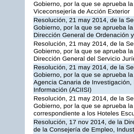
Gobierno, por la que se aprueba la
Viceconsejería de Acción Exterior
Resolución, 21 may 2014, de la Sec
Gobierno, por la que se aprueba la
Dirección General de Ordenación y
Resolución, 21 may 2014, de la Sec
Gobierno, por la que se aprueba la
Dirección General del Servicio Jurí
Resolución, 21 may 2014, de la Sec
Gobierno, por la que se aprueba la
Agencia Canaria de Investigación,
Información (ACIISI)
Resolución, 21 may 2014, de la Sec
Gobierno, por la que se aprueba la 
correspondiente a los Hoteles Esc
Resolución, 17 nov 2014, de la Dir
de la Consejería de Empleo, Indust