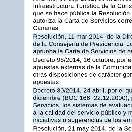
Infraestructura Turística de la Con
que se hace pública la Resolución
autoriza la Carta de Servicios cor
Canarias
Resolución, 11 mar 2014, de la Dire
de la Consejería de Presidencia, Ju
aprueba la Carta de Servicios de
Decreto 98/2014, 16 octubre, por 
apuestas externas de la Comunida
otras disposiciones de carácter gen
apuestas
Decreto 30/2014, 24 abril, por el q
diciembre (BOC 166, 22.12.2000), p
Servicios, los sistemas de evaluac
a la calidad del servicio público y 
iniciativas o sugerencias de los e
Resolución, 21 may 2014, de la Sec