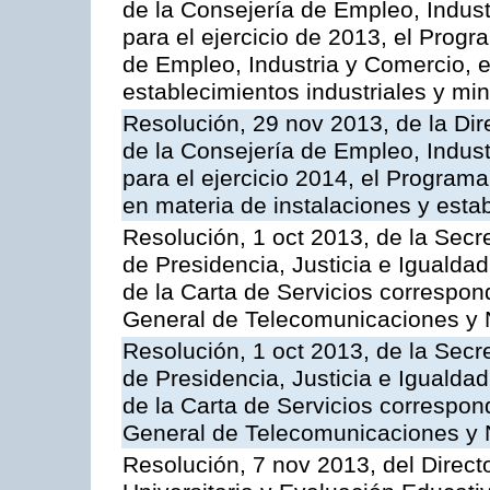
de la Consejería de Empleo, Indust
para el ejercicio de 2013, el Prog
de Empleo, Industria y Comercio, e
establecimientos industriales y mi
Resolución, 29 nov 2013, de la Dir
de la Consejería de Empleo, Indust
para el ejercicio 2014, el Program
en materia de instalaciones y esta
Resolución, 1 oct 2013, de la Secr
de Presidencia, Justicia e Igualdad
de la Carta de Servicios correspon
General de Telecomunicaciones y
Resolución, 1 oct 2013, de la Secr
de Presidencia, Justicia e Igualdad
de la Carta de Servicios correspond
General de Telecomunicaciones y
Resolución, 7 nov 2013, del Direct