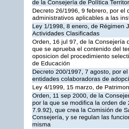
de la Consejería de Política Territ
Decreto 26/1996, 9 febrero, por el 
administrativos aplicables a las ins
Ley 1/1998, 8 enero, de Régimen J
Actividades Clasificadas
Orden, 16 jul 97, de la Consejería 
que se aprueba el contenido del te
oposicion del procedimiento selec
de Educación
Decreto 200/1997, 7 agosto, por el 
entidades colaboradoras de adopci
Ley 4/1999, 15 marzo, de Patrimon
Orden, 11 sep 2000, de la Consejer
por la que se modifica la orden d
7.9.92), que crea la Comisión de S
Consejería, y se regulan las funci
misma