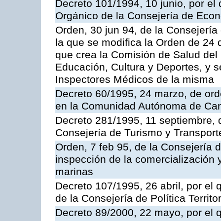
Decreto 101/1994, 10 junio, por el
Orgánico de la Consejería de Eco
Orden, 30 jun 94, de la Consejería
la que se modifica la Orden de 24
que crea la Comisión de Salud del
Educación, Cultura y Deportes, y s
Inspectores Médicos de la misma
Decreto 60/1995, 24 marzo, de ord
en la Comunidad Autónoma de Can
Decreto 281/1995, 11 septiembre, 
Consejería de Turismo y Transport
Orden, 7 feb 95, de la Consejería 
inspección de la comercialización 
marinas
Decreto 107/1995, 26 abril, por el
de la Consejería de Política Territor
Decreto 89/2000, 22 mayo, por el