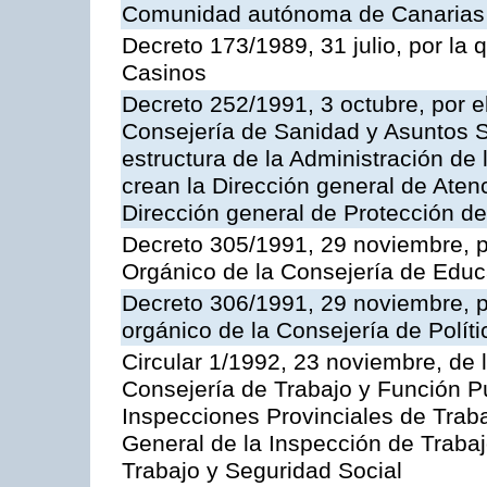
Comunidad autónoma de Canarias
Decreto 173/1989, 31 julio, por la
Casinos
Decreto 252/1991, 3 octubre, por el
Consejería de Sanidad y Asuntos S
estructura de la Administración d
crean la Dirección general de Aten
Dirección general de Protección de
Decreto 305/1991, 29 noviembre, p
Orgánico de la Consejería de Educ
Decreto 306/1991, 29 noviembre, p
orgánico de la Consejería de Polític
Circular 1/1992, 23 noviembre, de 
Consejería de Trabajo y Función Púb
Inspecciones Provinciales de Traba
General de la Inspección de Trabaj
Trabajo y Seguridad Social