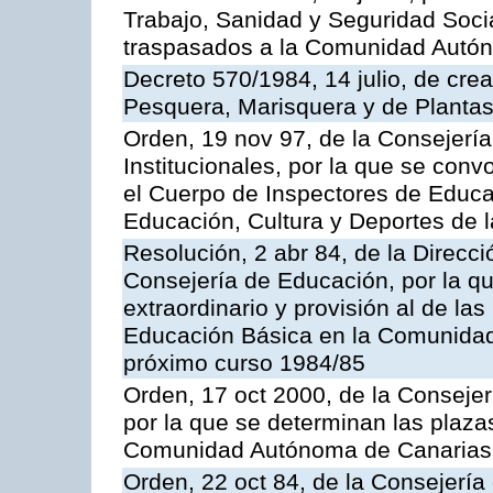
Trabajo, Sanidad y Seguridad Socia
traspasados a la Comunidad Autón
Decreto 570/1984, 14 julio, de cre
Pesquera, Marisquera y de Plantas
Orden, 19 nov 97, de la Consejerí
Institucionales, por la que se con
el Cuerpo de Inspectores de Educa
Educación, Cultura y Deportes de
Resolución, 2 abr 84, de la Direcc
Consejería de Educación, por la qu
extraordinario y provisión al de la
Educación Básica en la Comunidad
próximo curso 1984/85
Orden, 17 oct 2000, de la Consejer
por la que se determinan las plaza
Comunidad Autónoma de Canarias
Orden, 22 oct 84, de la Consejería 