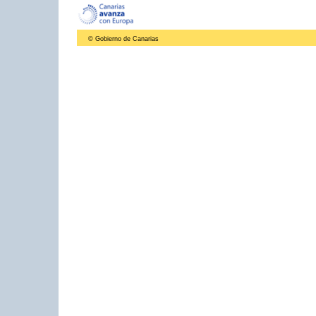
© Gobierno de Canarias