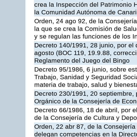
crea la Inspección del Patrimonio H
la Comunidad Autónoma de Canar
Orden, 24 ago 92, de la Consejería
la que se crea la Comisión de Salu
y se regulan las funciones de los
Decreto 140/1991, 28 junio, por el
agosto (BOC 119, 19.9.88, correcci
Reglamento del Juego del Bingo
Decreto 95/1986, 6 junio, sobre es
Trabajo, Sanidad y Seguridad Soci
materia de trabajo, salud y bienest
Decreto 230/1991, 20 septiembre, 
Orgánico de la Consejería de Eco
Decreto 66/1986, 18 de abril, por e
de la Consejería de Cultura y Depo
Orden, 22 abr 87, de la Consejería 
delegan competencias en la Direct