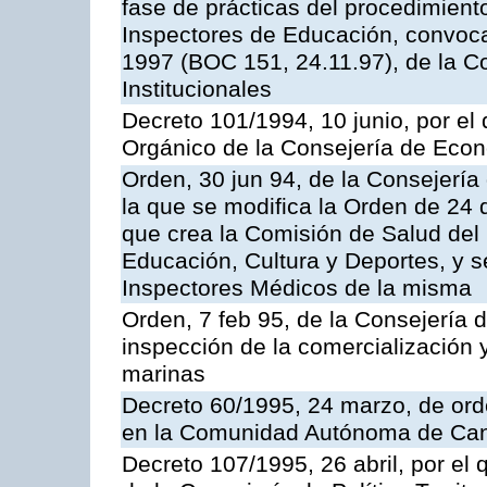
fase de prácticas del procedimient
Inspectores de Educación, convoc
1997 (BOC 151, 24.11.97), de la C
Institucionales
Decreto 101/1994, 10 junio, por el
Orgánico de la Consejería de Eco
Orden, 30 jun 94, de la Consejería
la que se modifica la Orden de 24
que crea la Comisión de Salud del
Educación, Cultura y Deportes, y s
Inspectores Médicos de la misma
Orden, 7 feb 95, de la Consejería 
inspección de la comercialización 
marinas
Decreto 60/1995, 24 marzo, de ord
en la Comunidad Autónoma de Can
Decreto 107/1995, 26 abril, por el