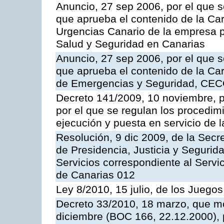
Anuncio, 27 sep 2006, por el que s
que aprueba el contenido de la Car
Urgencias Canario de la empresa pú
Salud y Seguridad en Canarias
Anuncio, 27 sep 2006, por el que s
que aprueba el contenido de la Car
de Emergencias y Seguridad, CEC
Decreto 141/2009, 10 noviembre, p
por el que se regulan los procedimi
ejecución y puesta en servicio de l
Resolución, 9 dic 2009, de la Secr
de Presidencia, Justicia y Segurida
Servicios correspondiente al Servi
de Canarias 012
Ley 8/2010, 15 julio, de los Juego
Decreto 33/2010, 18 marzo, que mo
diciembre (BOC 166, 22.12.2000), p