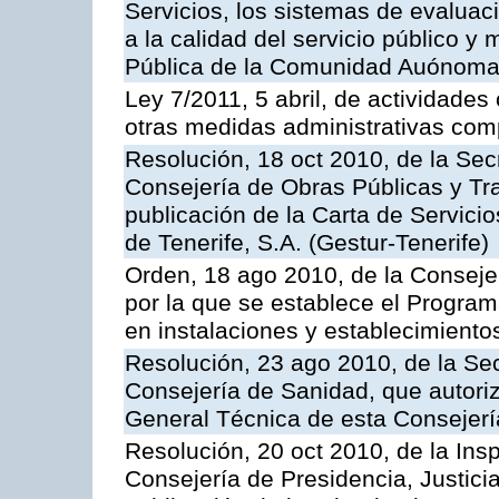
Servicios, los sistemas de evaluac
a la calidad del servicio público y
Pública de la Comunidad Auónoma
Ley 7/2011, 5 abril, de actividades
otras medidas administrativas com
Resolución, 18 oct 2010, de la Sec
Consejería de Obras Públicas y Tra
publicación de la Carta de Servici
de Tenerife, S.A. (Gestur-Tenerife)
Orden, 18 ago 2010, de la Conseje
por la que se establece el Progra
en instalaciones y establecimiento
Resolución, 23 ago 2010, de la Sec
Consejería de Sanidad, que autoriz
General Técnica de esta Consejerí
Resolución, 20 oct 2010, de la Ins
Consejería de Presidencia, Justici