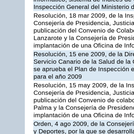
Inspección General del Ministerio
Resolución, 18 mar 2009, de la Ins
Consejería de Presidencia, Justici
publicación del Convenio de Colabo
Lanzarote y la Consejería de Presi
implantación de una Oficina de In
Resolución, 15 ene 2009, de la Di
Servicio Canario de la Salud de la
se aprueba el Plan de Inspección 
para el año 2009
Resolución, 15 may 2009, de la Ins
Consejería de Presidencia, Justici
publicación del Convenio de colabo
Palma y la Consejería de Presidenc
implantación de una Oficina de In
Orden, 4 ago 2009, de la Consejer
y Deportes, por la que se desarroll