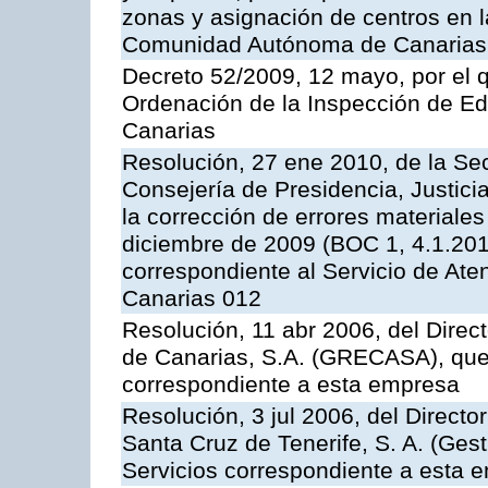
zonas y asignación de centros en 
Comunidad Autónoma de Canarias
Decreto 52/2009, 12 mayo, por el 
Ordenación de la Inspección de E
Canarias
Resolución, 27 ene 2010, de la Sec
Consejería de Presidencia, Justici
la corrección de errores materiale
diciembre de 2009 (BOC 1, 4.1.2010
correspondiente al Servicio de Ate
Canarias 012
Resolución, 11 abr 2006, del Direc
de Canarias, S.A. (GRECASA), que 
correspondiente a esta empresa
Resolución, 3 jul 2006, del Direct
Santa Cruz de Tenerife, S. A. (Gest
Servicios correspondiente a esta 