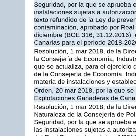
Seguridad, por la que se aprueba e
instalaciones sujetas a autorizació
texto refundido de la Ley de preven
contaminación, aprobado por Real 
diciembre (BOE 316, 31.12.2016),
Canarias para el periodo 2018-202
Resolución, 1 mar 2018, de la Dire
la Consejería de Economía, Industr
que se actualiza, para el ejercici
de la Consejería de Economía, Ind
materia de instalaciones y estable
Orden, 20 mar 2018, por la que se 
Explotaciones Ganaderas de Cana
Resolución, 1 mar 2018, de la Dire
Naturaleza de la Consejería de Polít
Seguridad, por la que se aprueba 
las instalaciones sujetas a autoriz