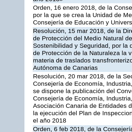
Orden, 16 enero 2018, de la Conse
por la que se crea la Unidad de Me
Consejería de Educación y Univer
Resolución, 15 mar 2018, de la Dir
de Protección del Medio Natural de l
Sostenibilidad y Seguridad, por la
de Protección de la Naturaleza la v
materia de traslados transfronteri
Autónoma de Canarias
Resolución, 20 mar 2018, de la Sec
Consejería de Economía, Industria
se dispone la publicación del Conv
Consejería de Economía, Industria
Asociación Canaria de Entidades d
la ejecución del Plan de Inspeccio
el año 2018
Orden, 6 feb 2018, de la Consejería 