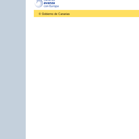
© Gobierno de Canarias