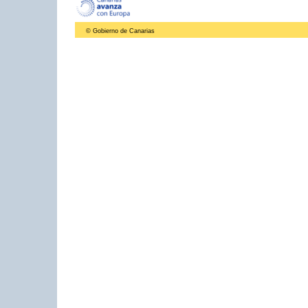
© Gobierno de Canarias