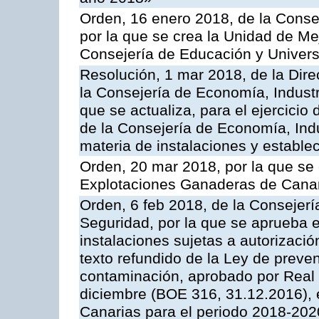
Orden, 16 enero 2018, de la Conse
por la que se crea la Unidad de Me
Consejería de Educación y Univer
Resolución, 1 mar 2018, de la Dire
la Consejería de Economía, Industr
que se actualiza, para el ejercici
de la Consejería de Economía, Ind
materia de instalaciones y estable
Orden, 20 mar 2018, por la que se 
Explotaciones Ganaderas de Cana
Orden, 6 feb 2018, de la Consejería 
Seguridad, por la que se aprueba e
instalaciones sujetas a autorizació
texto refundido de la Ley de preven
contaminación, aprobado por Real 
diciembre (BOE 316, 31.12.2016),
Canarias para el periodo 2018-202