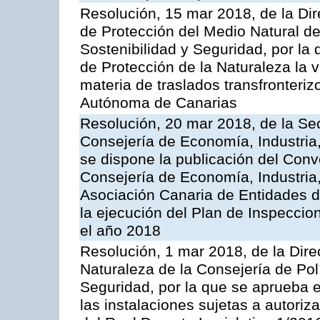
Resolución, 15 mar 2018, de la Dir
de Protección del Medio Natural de l
Sostenibilidad y Seguridad, por la
de Protección de la Naturaleza la v
materia de traslados transfronteri
Autónoma de Canarias
Resolución, 20 mar 2018, de la Sec
Consejería de Economía, Industria
se dispone la publicación del Conv
Consejería de Economía, Industria
Asociación Canaria de Entidades d
la ejecución del Plan de Inspeccio
el año 2018
Resolución, 1 mar 2018, de la Dire
Naturaleza de la Consejería de Polít
Seguridad, por la que se aprueba 
las instalaciones sujetas a autoriz