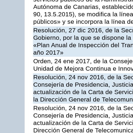
Autónoma de Canarias, establecido
90, 13.5.2015), se modifica la líne
públicos» y se incorpora la línea 
Resolución, 27 dic 2016, de la Sec
Gobierno, por la que se dispone la
«Plan Anual de Inspección del Tran
año 2017»
Orden, 24 ene 2017, de la Consejer
Unidad de Mejora Continua e Innov
Resolución, 24 nov 2016, de la Sec
Consejería de Presidencia, Justicia
actualización de la Carta de Servi
la Dirección General de Telecomu
Resolución, 24 nov 2016, de la Sec
Consejería de Presidencia, Justicia
actualización de la Carta de Servic
Dirección General de Telecomunic