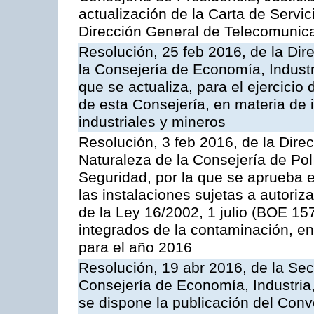
actualización de la Carta de Servic
Dirección General de Telecomunic
Resolución, 25 feb 2016, de la Dir
la Consejería de Economía, Industr
que se actualiza, para el ejercici
de esta Consejería, en materia de 
industriales y mineros
Resolución, 3 feb 2016, de la Dire
Naturaleza de la Consejería de Polít
Seguridad, por la que se aprueba 
las instalaciones sujetas a autoriz
de la Ley 16/2002, 1 julio (BOE 157
integrados de la contaminación, 
para el año 2016
Resolución, 19 abr 2016, de la Sec
Consejería de Economía, Industria
se dispone la publicación del Conv