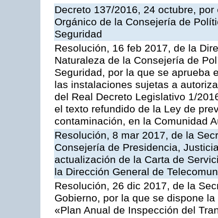
Decreto 137/2016, 24 octubre, por
Orgánico de la Consejería de Polític
Seguridad
Resolución, 16 feb 2017, de la Dir
Naturaleza de la Consejería de Polít
Seguridad, por la que se aprueba 
las instalaciones sujetas a autoriz
del Real Decreto Legislativo 1/201
el texto refundido de la Ley de pre
contaminación, en la Comunidad A
Resolución, 8 mar 2017, de la Secr
Consejería de Presidencia, Justicia
actualización de la Carta de Servi
la Dirección General de Telecomu
Resolución, 26 dic 2017, de la Sec
Gobierno, por la que se dispone la
«Plan Anual de Inspección del Tran