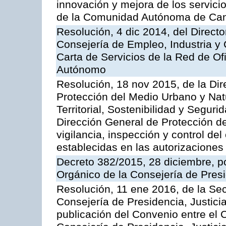
innovación y mejora de los servici
de la Comunidad Autónoma de Can
Resolución, 4 dic 2014, del Direct
Consejería de Empleo, Industria y 
Carta de Servicios de la Red de O
Autónomo
Resolución, 18 nov 2015, de la Dir
Protección del Medio Urbano y Natu
Territorial, Sostenibilidad y Seguri
Dirección General de Protección de
vigilancia, inspección y control de
establecidas en las autorizaciones
Decreto 382/2015, 28 diciembre, p
Orgánico de la Consejería de Presi
Resolución, 11 ene 2016, de la Sec
Consejería de Presidencia, Justicia
publicación del Convenio entre el 