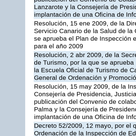
Lanzarote y la Consejería de Presi
implantación de una Oficina de In
Resolución, 15 ene 2009, de la Di
Servicio Canario de la Salud de la
se aprueba el Plan de Inspección 
para el año 2009
Resolución, 2 abr 2009, de la Secr
de Turismo, por la que se aprueba 
la Escuela Oficial de Turismo de C
General de Ordenación y Promoción
Resolución, 15 may 2009, de la Ins
Consejería de Presidencia, Justici
publicación del Convenio de colabo
Palma y la Consejería de Presidenc
implantación de una Oficina de In
Decreto 52/2009, 12 mayo, por el 
Ordenación de la Inspección de E