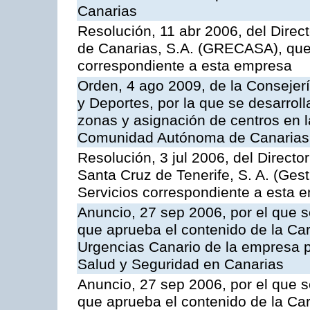
Canarias
Resolución, 11 abr 2006, del Direc
de Canarias, S.A. (GRECASA), que 
correspondiente a esta empresa
Orden, 4 ago 2009, de la Consejer
y Deportes, por la que se desarroll
zonas y asignación de centros en 
Comunidad Autónoma de Canarias
Resolución, 3 jul 2006, del Direct
Santa Cruz de Tenerife, S. A. (Gest
Servicios correspondiente a esta 
Anuncio, 27 sep 2006, por el que s
que aprueba el contenido de la Car
Urgencias Canario de la empresa pú
Salud y Seguridad en Canarias
Anuncio, 27 sep 2006, por el que s
que aprueba el contenido de la Car