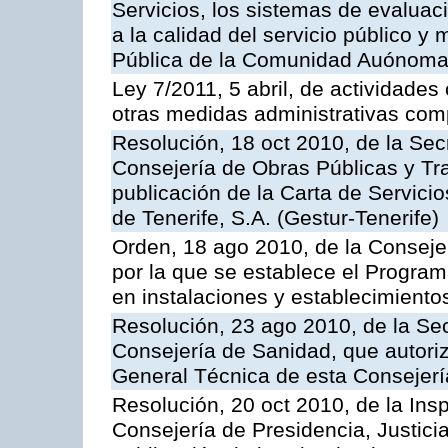
Servicios, los sistemas de evaluac
a la calidad del servicio público y
Pública de la Comunidad Auónoma
Ley 7/2011, 5 abril, de actividades
otras medidas administrativas com
Resolución, 18 oct 2010, de la Sec
Consejería de Obras Públicas y Tra
publicación de la Carta de Servici
de Tenerife, S.A. (Gestur-Tenerife)
Orden, 18 ago 2010, de la Conseje
por la que se establece el Progra
en instalaciones y establecimiento
Resolución, 23 ago 2010, de la Sec
Consejería de Sanidad, que autoriz
General Técnica de esta Consejerí
Resolución, 20 oct 2010, de la Ins
Consejería de Presidencia, Justici