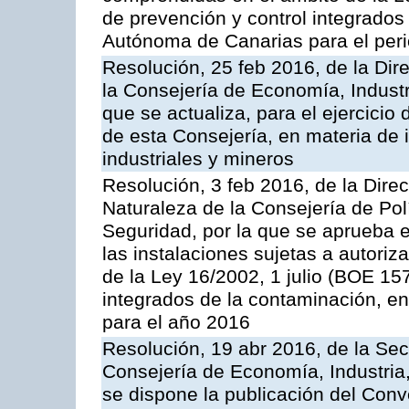
de prevención y control integrado
Autónoma de Canarias para el per
Resolución, 25 feb 2016, de la Dir
la Consejería de Economía, Industr
que se actualiza, para el ejercici
de esta Consejería, en materia de 
industriales y mineros
Resolución, 3 feb 2016, de la Dire
Naturaleza de la Consejería de Polít
Seguridad, por la que se aprueba 
las instalaciones sujetas a autoriz
de la Ley 16/2002, 1 julio (BOE 157
integrados de la contaminación, 
para el año 2016
Resolución, 19 abr 2016, de la Sec
Consejería de Economía, Industria
se dispone la publicación del Conv