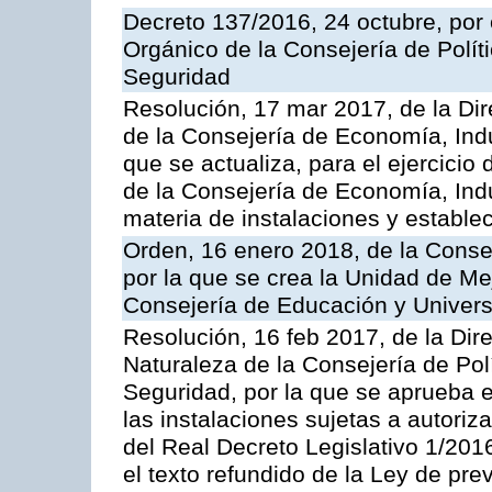
Decreto 137/2016, 24 octubre, por
Orgánico de la Consejería de Polític
Seguridad
Resolución, 17 mar 2017, de la Dir
de la Consejería de Economía, Indu
que se actualiza, para el ejercici
de la Consejería de Economía, Ind
materia de instalaciones y estable
Orden, 16 enero 2018, de la Conse
por la que se crea la Unidad de Me
Consejería de Educación y Univer
Resolución, 16 feb 2017, de la Dir
Naturaleza de la Consejería de Polít
Seguridad, por la que se aprueba 
las instalaciones sujetas a autoriz
del Real Decreto Legislativo 1/201
el texto refundido de la Ley de pre