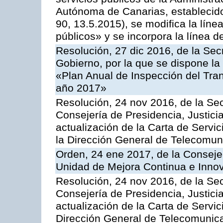
Autónoma de Canarias, establecido
90, 13.5.2015), se modifica la líne
públicos» y se incorpora la línea 
Resolución, 27 dic 2016, de la Sec
Gobierno, por la que se dispone la
«Plan Anual de Inspección del Tran
año 2017»
Resolución, 24 nov 2016, de la Sec
Consejería de Presidencia, Justicia
actualización de la Carta de Servi
la Dirección General de Telecomu
Orden, 24 ene 2017, de la Consejer
Unidad de Mejora Continua e Innov
Resolución, 24 nov 2016, de la Sec
Consejería de Presidencia, Justicia
actualización de la Carta de Servic
Dirección General de Telecomunic