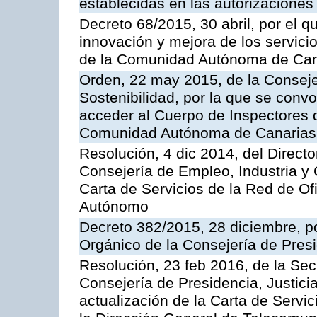
establecidas en las autorizaciones
Decreto 68/2015, 30 abril, por el q
innovación y mejora de los servici
de la Comunidad Autónoma de Can
Orden, 22 may 2015, de la Conseje
Sostenibilidad, por la que se conv
acceder al Cuerpo de Inspectores 
Comunidad Autónoma de Canarias
Resolución, 4 dic 2014, del Direct
Consejería de Empleo, Industria y 
Carta de Servicios de la Red de O
Autónomo
Decreto 382/2015, 28 diciembre, p
Orgánico de la Consejería de Presi
Resolución, 23 feb 2016, de la Sec
Consejería de Presidencia, Justicia
actualización de la Carta de Servi