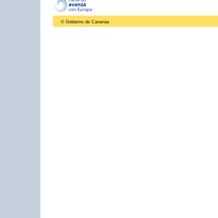
© Gobierno de Canarias