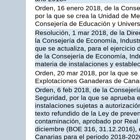
Orden, 16 enero 2018, de la Conse
por la que se crea la Unidad de Me
Consejería de Educación y Univer
Resolución, 1 mar 2018, de la Dire
la Consejería de Economía, Industr
que se actualiza, para el ejercici
de la Consejería de Economía, Ind
materia de instalaciones y estable
Orden, 20 mar 2018, por la que se 
Explotaciones Ganaderas de Cana
Orden, 6 feb 2018, de la Consejería 
Seguridad, por la que se aprueba e
instalaciones sujetas a autorizació
texto refundido de la Ley de preven
contaminación, aprobado por Real 
diciembre (BOE 316, 31.12.2016),
Canarias para el periodo 2018-202