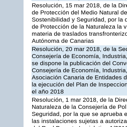
Resolución, 15 mar 2018, de la Dir
de Protección del Medio Natural de l
Sostenibilidad y Seguridad, por la
de Protección de la Naturaleza la v
materia de traslados transfronteri
Autónoma de Canarias
Resolución, 20 mar 2018, de la Sec
Consejería de Economía, Industria
se dispone la publicación del Conv
Consejería de Economía, Industria
Asociación Canaria de Entidades d
la ejecución del Plan de Inspeccio
el año 2018
Resolución, 1 mar 2018, de la Dire
Naturaleza de la Consejería de Polít
Seguridad, por la que se aprueba 
las instalaciones sujetas a autoriz