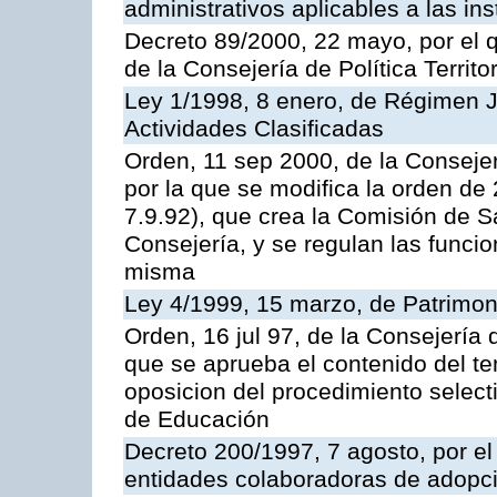
administrativos aplicables a las ins
Decreto 89/2000, 22 mayo, por el
de la Consejería de Política Territ
Ley 1/1998, 8 enero, de Régimen J
Actividades Clasificadas
Orden, 11 sep 2000, de la Consejer
por la que se modifica la orden d
7.9.92), que crea la Comisión de S
Consejería, y se regulan las funci
misma
Ley 4/1999, 15 marzo, de Patrimon
Orden, 16 jul 97, de la Consejería 
que se aprueba el contenido del te
oposicion del procedimiento selec
de Educación
Decreto 200/1997, 7 agosto, por el 
entidades colaboradoras de adopci