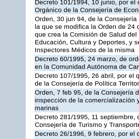
Decreto 101/1994, 10 junio, por el
Orgánico de la Consejería de Eco
Orden, 30 jun 94, de la Consejería
la que se modifica la Orden de 24
que crea la Comisión de Salud del
Educación, Cultura y Deportes, y s
Inspectores Médicos de la misma
Decreto 60/1995, 24 marzo, de ord
en la Comunidad Autónoma de Can
Decreto 107/1995, 26 abril, por el
de la Consejería de Política Territor
Orden, 7 feb 95, de la Consejería 
inspección de la comercialización 
marinas
Decreto 281/1995, 11 septiembre, 
Consejería de Turismo y Transport
Decreto 26/1996, 9 febrero, por el 