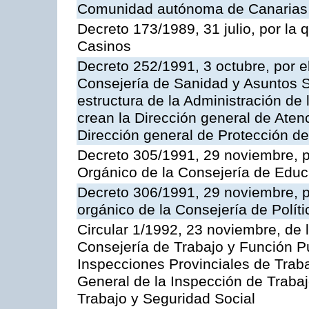
Comunidad autónoma de Canarias
Decreto 173/1989, 31 julio, por la
Casinos
Decreto 252/1991, 3 octubre, por el
Consejería de Sanidad y Asuntos S
estructura de la Administración d
crean la Dirección general de Aten
Dirección general de Protección de
Decreto 305/1991, 29 noviembre, p
Orgánico de la Consejería de Educ
Decreto 306/1991, 29 noviembre, p
orgánico de la Consejería de Polític
Circular 1/1992, 23 noviembre, de 
Consejería de Trabajo y Función Púb
Inspecciones Provinciales de Traba
General de la Inspección de Trabaj
Trabajo y Seguridad Social