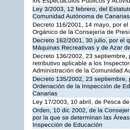
los Espectáculos Publicos y Activi
Ley 3/2003, 12 febrero, del Estatu
Comunidad Autónoma de Canarias
Decreto 116/2001, 14 mayo, por el
Orgánico de la Consejería de Pres
Decreto 162/2001, 30 julio, por el
Máquinas Recreativas y de Azar 
Decreto 136/2002, 23 septiembre, 
retributivo aplicable a los Inspecto
Administración de la Comunidad 
Decreto 135/2002, 23 septiembre, 
Ordenación de la Inspección de E
Canarias
Ley 17/2003, 10 abril, de Pesca d
Orden, 10 dic 2002, de la Consejer
por la que se determinan las Áreas 
Inspección de Educación