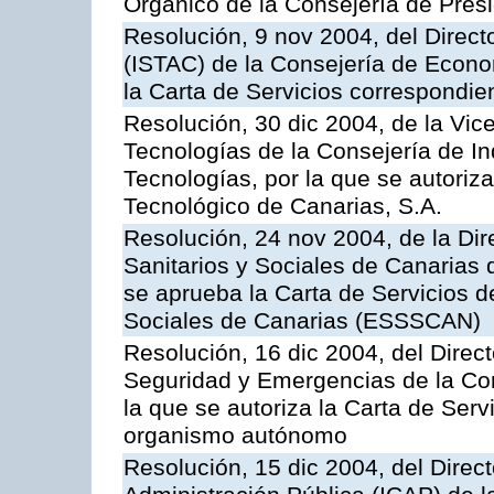
Orgánico de la Consejería de Presi
Resolución, 9 nov 2004, del Directo
(ISTAC) de la Consejería de Econo
la Carta de Servicios correspondi
Resolución, 30 dic 2004, de la Vic
Tecnologías de la Consejería de I
Tecnologías, por la que se autoriza 
Tecnológico de Canarias, S.A.
Resolución, 24 nov 2004, de la Dir
Sanitarios y Sociales de Canarias 
se aprueba la Carta de Servicios d
Sociales de Canarias (ESSSCAN)
Resolución, 16 dic 2004, del Direct
Seguridad y Emergencias de la Cons
la que se autoriza la Carta de Serv
organismo autónomo
Resolución, 15 dic 2004, del Direct