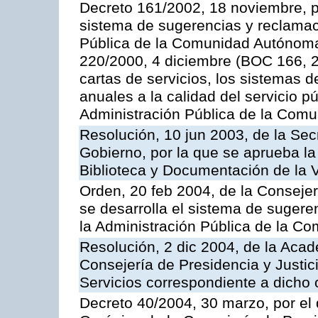
Decreto 161/2002, 18 noviembre, p
sistema de sugerencias y reclamac
Pública de la Comunidad Autónoma 
220/2000, 4 diciembre (BOC 166, 22
cartas de servicios, los sistemas d
anuales a la calidad del servicio p
Administración Pública de la Com
Resolución, 10 jun 2003, de la Sec
Gobierno, por la que se aprueba la
Biblioteca y Documentación de la V
Orden, 20 feb 2004, de la Consejerí
se desarrolla el sistema de sugere
la Administración Pública de la 
Resolución, 2 dic 2004, de la Aca
Consejería de Presidencia y Justici
Servicios correspondiente a dich
Decreto 40/2004, 30 marzo, por el