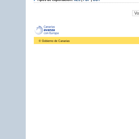
© Gobierno de Canarias