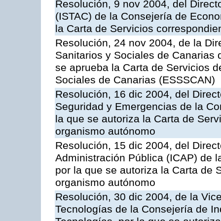
Resolución, 9 nov 2004, del Directo
(ISTAC) de la Consejería de Econo
la Carta de Servicios correspondi
Resolución, 24 nov 2004, de la Dir
Sanitarios y Sociales de Canarias 
se aprueba la Carta de Servicios d
Sociales de Canarias (ESSSCAN)
Resolución, 16 dic 2004, del Direct
Seguridad y Emergencias de la Cons
la que se autoriza la Carta de Serv
organismo autónomo
Resolución, 15 dic 2004, del Direct
Administración Pública (ICAP) de l
por la que se autoriza la Carta de 
organismo autónomo
Resolución, 30 dic 2004, de la Vic
Tecnologías de la Consejería de I