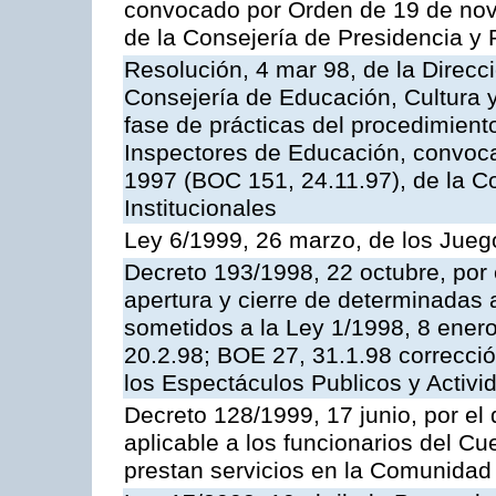
convocado por Orden de 19 de nov
de la Consejería de Presidencia y 
Resolución, 4 mar 98, de la Direcc
Consejería de Educación, Cultura y
fase de prácticas del procedimient
Inspectores de Educación, convoc
1997 (BOC 151, 24.11.97), de la C
Institucionales
Ley 6/1999, 26 marzo, de los Jueg
Decreto 193/1998, 22 octubre, por 
apertura y cierre de determinadas 
sometidos a la Ley 1/1998, 8 enero
20.2.98; BOE 27, 31.1.98 correcció
los Espectáculos Publicos y Activi
Decreto 128/1999, 17 junio, por el 
aplicable a los funcionarios del C
prestan servicios en la Comunida