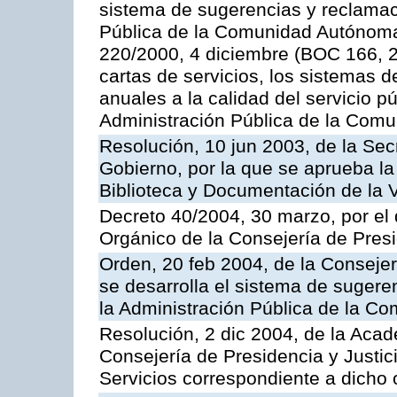
sistema de sugerencias y reclamac
Pública de la Comunidad Autónoma 
220/2000, 4 diciembre (BOC 166, 22
cartas de servicios, los sistemas d
anuales a la calidad del servicio p
Administración Pública de la Com
Resolución, 10 jun 2003, de la Sec
Gobierno, por la que se aprueba la
Biblioteca y Documentación de la V
Decreto 40/2004, 30 marzo, por el
Orgánico de la Consejería de Presi
Orden, 20 feb 2004, de la Consejerí
se desarrolla el sistema de sugere
la Administración Pública de la 
Resolución, 2 dic 2004, de la Aca
Consejería de Presidencia y Justici
Servicios correspondiente a dich