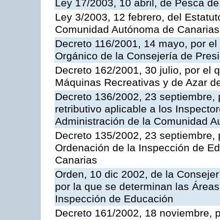
Ley 17/2003, 10 abril, de Pesca d
Ley 3/2003, 12 febrero, del Estatu
Comunidad Autónoma de Canarias
Decreto 116/2001, 14 mayo, por el
Orgánico de la Consejería de Pres
Decreto 162/2001, 30 julio, por el
Máquinas Recreativas y de Azar 
Decreto 136/2002, 23 septiembre, 
retributivo aplicable a los Inspecto
Administración de la Comunidad 
Decreto 135/2002, 23 septiembre, 
Ordenación de la Inspección de E
Canarias
Orden, 10 dic 2002, de la Consejer
por la que se determinan las Áreas 
Inspección de Educación
Decreto 161/2002, 18 noviembre, p