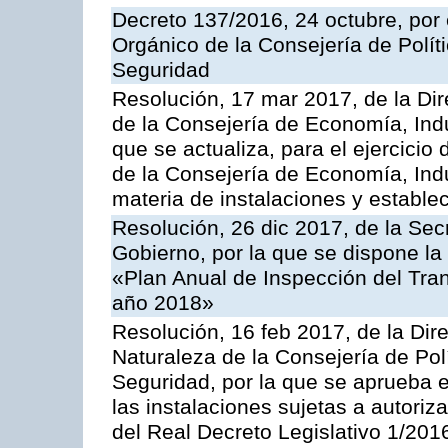
Decreto 137/2016, 24 octubre, por
Orgánico de la Consejería de Polític
Seguridad
Resolución, 17 mar 2017, de la Dir
de la Consejería de Economía, Indu
que se actualiza, para el ejercici
de la Consejería de Economía, Ind
materia de instalaciones y estable
Resolución, 26 dic 2017, de la Sec
Gobierno, por la que se dispone la
«Plan Anual de Inspección del Tran
año 2018»
Resolución, 16 feb 2017, de la Dir
Naturaleza de la Consejería de Polít
Seguridad, por la que se aprueba 
las instalaciones sujetas a autoriz
del Real Decreto Legislativo 1/201