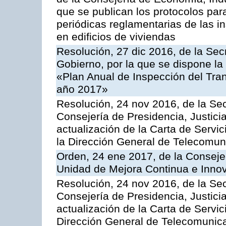
que se publican los protocolos par
periódicas reglamentarias de las 
en edificios de viviendas
Resolución, 27 dic 2016, de la Sec
Gobierno, por la que se dispone la
«Plan Anual de Inspección del Tran
año 2017»
Resolución, 24 nov 2016, de la Sec
Consejería de Presidencia, Justicia
actualización de la Carta de Servi
la Dirección General de Telecomu
Orden, 24 ene 2017, de la Consejer
Unidad de Mejora Continua e Innov
Resolución, 24 nov 2016, de la Sec
Consejería de Presidencia, Justicia
actualización de la Carta de Servic
Dirección General de Telecomunic