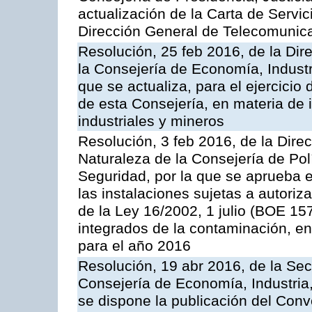
actualización de la Carta de Servic
Dirección General de Telecomunic
Resolución, 25 feb 2016, de la Dir
la Consejería de Economía, Industr
que se actualiza, para el ejercici
de esta Consejería, en materia de 
industriales y mineros
Resolución, 3 feb 2016, de la Dire
Naturaleza de la Consejería de Polít
Seguridad, por la que se aprueba 
las instalaciones sujetas a autoriz
de la Ley 16/2002, 1 julio (BOE 157
integrados de la contaminación, 
para el año 2016
Resolución, 19 abr 2016, de la Sec
Consejería de Economía, Industria
se dispone la publicación del Conv