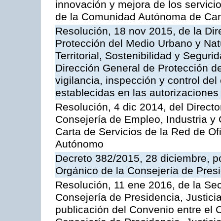
innovación y mejora de los servici
de la Comunidad Autónoma de Can
Resolución, 18 nov 2015, de la Dir
Protección del Medio Urbano y Natu
Territorial, Sostenibilidad y Seguri
Dirección General de Protección de
vigilancia, inspección y control de
establecidas en las autorizaciones
Resolución, 4 dic 2014, del Direct
Consejería de Empleo, Industria y 
Carta de Servicios de la Red de O
Autónomo
Decreto 382/2015, 28 diciembre, p
Orgánico de la Consejería de Presi
Resolución, 11 ene 2016, de la Sec
Consejería de Presidencia, Justicia
publicación del Convenio entre el 