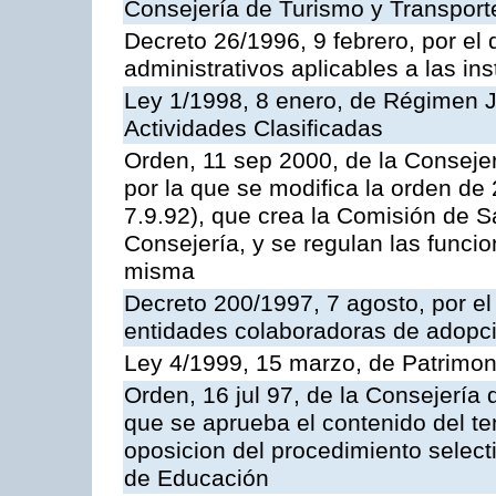
Consejería de Turismo y Transport
Decreto 26/1996, 9 febrero, por el 
administrativos aplicables a las ins
Ley 1/1998, 8 enero, de Régimen J
Actividades Clasificadas
Orden, 11 sep 2000, de la Consejer
por la que se modifica la orden d
7.9.92), que crea la Comisión de S
Consejería, y se regulan las funci
misma
Decreto 200/1997, 7 agosto, por el 
entidades colaboradoras de adopci
Ley 4/1999, 15 marzo, de Patrimon
Orden, 16 jul 97, de la Consejería 
que se aprueba el contenido del te
oposicion del procedimiento selec
de Educación