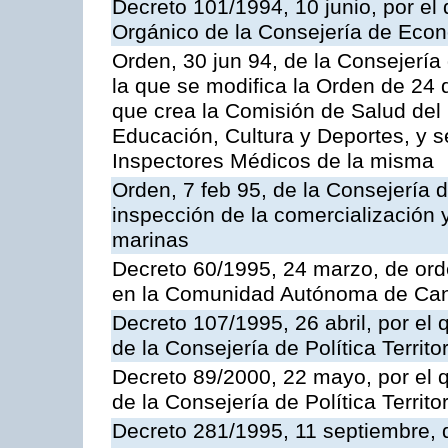
Decreto 101/1994, 10 junio, por el
Orgánico de la Consejería de Eco
Orden, 30 jun 94, de la Consejería
la que se modifica la Orden de 24
que crea la Comisión de Salud del
Educación, Cultura y Deportes, y s
Inspectores Médicos de la misma
Orden, 7 feb 95, de la Consejería 
inspección de la comercialización 
marinas
Decreto 60/1995, 24 marzo, de ord
en la Comunidad Autónoma de Can
Decreto 107/1995, 26 abril, por el
de la Consejería de Política Territor
Decreto 89/2000, 22 mayo, por el
de la Consejería de Política Territ
Decreto 281/1995, 11 septiembre, 