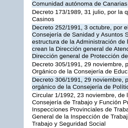
Comunidad autónoma de Canarias
Decreto 173/1989, 31 julio, por la
Casinos
Decreto 252/1991, 3 octubre, por el
Consejería de Sanidad y Asuntos S
estructura de la Administración d
crean la Dirección general de Aten
Dirección general de Protección de
Decreto 305/1991, 29 noviembre, p
Orgánico de la Consejería de Educ
Decreto 306/1991, 29 noviembre, p
orgánico de la Consejería de Polític
Circular 1/1992, 23 noviembre, de 
Consejería de Trabajo y Función Púb
Inspecciones Provinciales de Traba
General de la Inspección de Trabaj
Trabajo y Seguridad Social