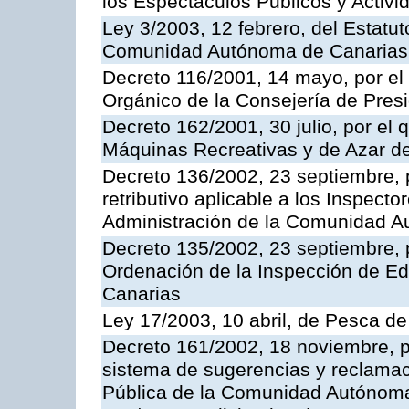
los Espectáculos Publicos y Activi
Ley 3/2003, 12 febrero, del Estatu
Comunidad Autónoma de Canarias
Decreto 116/2001, 14 mayo, por el
Orgánico de la Consejería de Pres
Decreto 162/2001, 30 julio, por el
Máquinas Recreativas y de Azar 
Decreto 136/2002, 23 septiembre, 
retributivo aplicable a los Inspecto
Administración de la Comunidad 
Decreto 135/2002, 23 septiembre, 
Ordenación de la Inspección de E
Canarias
Ley 17/2003, 10 abril, de Pesca d
Decreto 161/2002, 18 noviembre, p
sistema de sugerencias y reclamac
Pública de la Comunidad Autónoma 