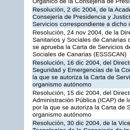
Orgánico de la Consejería de Presi
Resolución, 2 dic 2004, de la Aca
Consejería de Presidencia y Justici
Servicios correspondiente a dich
Resolución, 24 nov 2004, de la Dir
Sanitarios y Sociales de Canarias 
se aprueba la Carta de Servicios d
Sociales de Canarias (ESSSCAN)
Resolución, 16 dic 2004, del Direct
Seguridad y Emergencias de la Cons
la que se autoriza la Carta de Serv
organismo autónomo
Resolución, 15 dic 2004, del Direct
Administración Pública (ICAP) de l
por la que se autoriza la Carta de 
organismo autónomo
Resolución, 30 dic 2004, de la Vic