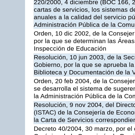
220/2000, 4 diciembre (BOC 166, 22
cartas de servicios, los sistemas d
anuales a la calidad del servicio p
Administración Pública de la Com
Orden, 10 dic 2002, de la Consejer
por la que se determinan las Áreas 
Inspección de Educación
Resolución, 10 jun 2003, de la Sec
Gobierno, por la que se aprueba la
Biblioteca y Documentación de la V
Orden, 20 feb 2004, de la Consejerí
se desarrolla el sistema de sugere
la Administración Pública de la 
Resolución, 9 nov 2004, del Directo
(ISTAC) de la Consejería de Econo
la Carta de Servicios correspondi
Decreto 40/2004, 30 marzo, por el