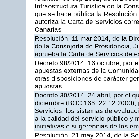
Infraestructura Turística de la Con
que se hace pública la Resolución
autoriza la Carta de Servicios cor
Canarias
Resolución, 11 mar 2014, de la Dire
de la Consejería de Presidencia, Ju
aprueba la Carta de Servicios de
Decreto 98/2014, 16 octubre, por 
apuestas externas de la Comunida
otras disposiciones de carácter gen
apuestas
Decreto 30/2014, 24 abril, por el q
diciembre (BOC 166, 22.12.2000), p
Servicios, los sistemas de evaluac
a la calidad del servicio público y 
iniciativas o sugerencias de los e
Resolución, 21 may 2014, de la Sec