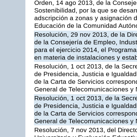
Orden, 14 ago 2013, de la Conseje
Sostenibilidad, por la que se desar
adscripción a zonas y asignación d
Educación de la Comunidad Autón
Resolución, 29 nov 2013, de la Dir
de la Consejería de Empleo, Indust
para el ejercicio 2014, el Program
en materia de instalaciones y esta
Resolución, 1 oct 2013, de la Secr
de Presidencia, Justicia e Igualdad
de la Carta de Servicios correspon
General de Telecomunicaciones y
Resolución, 1 oct 2013, de la Secr
de Presidencia, Justicia e Igualdad
de la Carta de Servicios correspond
General de Telecomunicaciones y
Resolución, 7 nov 2013, del Direct