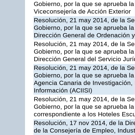
Gobierno, por la que se aprueba la
Viceconsejería de Acción Exterior
Resolución, 21 may 2014, de la Sec
Gobierno, por la que se aprueba la
Dirección General de Ordenación y
Resolución, 21 may 2014, de la Sec
Gobierno, por la que se aprueba la
Dirección General del Servicio Jurí
Resolución, 21 may 2014, de la Sec
Gobierno, por la que se aprueba la
Agencia Canaria de Investigación,
Información (ACIISI)
Resolución, 21 may 2014, de la Sec
Gobierno, por la que se aprueba la 
correspondiente a los Hoteles Esc
Resolución, 17 nov 2014, de la Dir
de la Consejería de Empleo, Indust