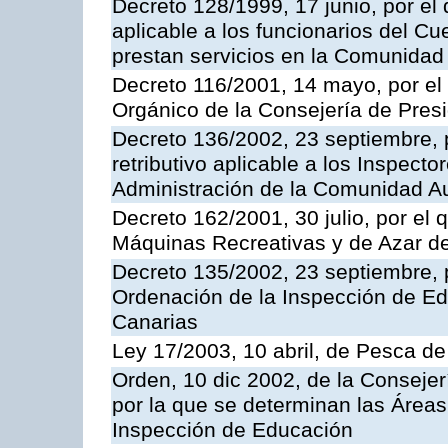
Decreto 128/1999, 17 junio, por el 
aplicable a los funcionarios del C
prestan servicios en la Comunida
Decreto 116/2001, 14 mayo, por el
Orgánico de la Consejería de Pres
Decreto 136/2002, 23 septiembre, 
retributivo aplicable a los Inspecto
Administración de la Comunidad 
Decreto 162/2001, 30 julio, por el
Máquinas Recreativas y de Azar 
Decreto 135/2002, 23 septiembre, 
Ordenación de la Inspección de E
Canarias
Ley 17/2003, 10 abril, de Pesca d
Orden, 10 dic 2002, de la Consejer
por la que se determinan las Áreas 
Inspección de Educación