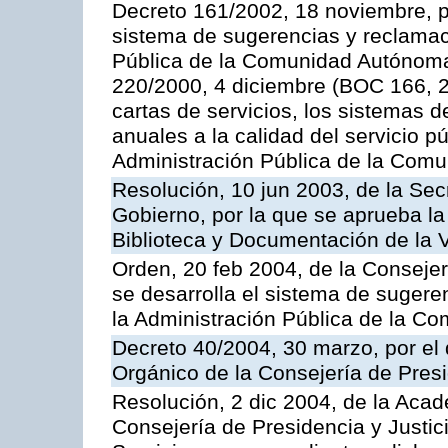
Decreto 161/2002, 18 noviembre, p
sistema de sugerencias y reclamac
Pública de la Comunidad Autónoma 
220/2000, 4 diciembre (BOC 166, 22
cartas de servicios, los sistemas d
anuales a la calidad del servicio p
Administración Pública de la Com
Resolución, 10 jun 2003, de la Sec
Gobierno, por la que se aprueba la
Biblioteca y Documentación de la V
Orden, 20 feb 2004, de la Consejerí
se desarrolla el sistema de sugere
la Administración Pública de la 
Decreto 40/2004, 30 marzo, por el
Orgánico de la Consejería de Presi
Resolución, 2 dic 2004, de la Aca
Consejería de Presidencia y Justici