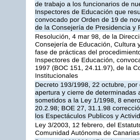
de trabajo a los funcionarios de n
Inspectores de Educación que resu
convocado por Orden de 19 de nov
de la Consejería de Presidencia y 
Resolución, 4 mar 98, de la Direcc
Consejería de Educación, Cultura y
fase de prácticas del procedimient
Inspectores de Educación, convoc
1997 (BOC 151, 24.11.97), de la C
Institucionales
Decreto 193/1998, 22 octubre, por 
apertura y cierre de determinadas 
sometidos a la Ley 1/1998, 8 enero
20.2.98; BOE 27, 31.1.98 correcció
los Espectáculos Publicos y Activi
Ley 3/2003, 12 febrero, del Estatu
Comunidad Autónoma de Canarias