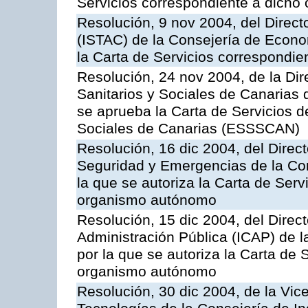
Servicios correspondiente a dich
Resolución, 9 nov 2004, del Directo
(ISTAC) de la Consejería de Econo
la Carta de Servicios correspondi
Resolución, 24 nov 2004, de la Dir
Sanitarios y Sociales de Canarias 
se aprueba la Carta de Servicios d
Sociales de Canarias (ESSSCAN)
Resolución, 16 dic 2004, del Direct
Seguridad y Emergencias de la Cons
la que se autoriza la Carta de Serv
organismo autónomo
Resolución, 15 dic 2004, del Direct
Administración Pública (ICAP) de l
por la que se autoriza la Carta de 
organismo autónomo
Resolución, 30 dic 2004, de la Vic