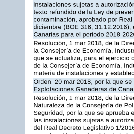
instalaciones sujetas a autorizació
texto refundido de la Ley de preven
contaminación, aprobado por Real 
diciembre (BOE 316, 31.12.2016),
Canarias para el periodo 2018-202
Resolución, 1 mar 2018, de la Dire
la Consejería de Economía, Industr
que se actualiza, para el ejercici
de la Consejería de Economía, Ind
materia de instalaciones y estable
Orden, 20 mar 2018, por la que se 
Explotaciones Ganaderas de Cana
Resolución, 1 mar 2018, de la Dire
Naturaleza de la Consejería de Polít
Seguridad, por la que se aprueba 
las instalaciones sujetas a autoriz
del Real Decreto Legislativo 1/201