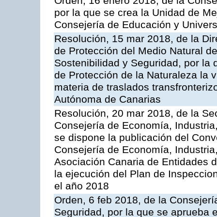
Orden, 16 enero 2018, de la Conse
por la que se crea la Unidad de Me
Consejería de Educación y Univer
Resolución, 15 mar 2018, de la Dir
de Protección del Medio Natural de l
Sostenibilidad y Seguridad, por la
de Protección de la Naturaleza la v
materia de traslados transfronteri
Autónoma de Canarias
Resolución, 20 mar 2018, de la Sec
Consejería de Economía, Industria
se dispone la publicación del Conv
Consejería de Economía, Industria
Asociación Canaria de Entidades d
la ejecución del Plan de Inspeccio
el año 2018
Orden, 6 feb 2018, de la Consejería 
Seguridad, por la que se aprueba e