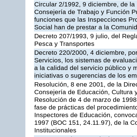
Circular 2/1992, 9 diciembre, de la
Consejería de Trabajo y Función Públ
funciones que las Inspecciones Pr
Social han de prestar a la Comun
Decreto 207/1993, 9 julio, del Reg
Pesca y Transportes
Decreto 220/2000, 4 diciembre, por
Servicios, los sistemas de evaluac
a la calidad del servicio público y
iniciativas o sugerencias de los e
Resolución, 8 ene 2001, de la Dire
Consejería de Educación, Cultura y
Resolución de 4 de marzo de 1998 
fase de prácticas del procedimient
Inspectores de Educación, convoc
1997 (BOC 151, 24.11.97), de la C
Institucionales