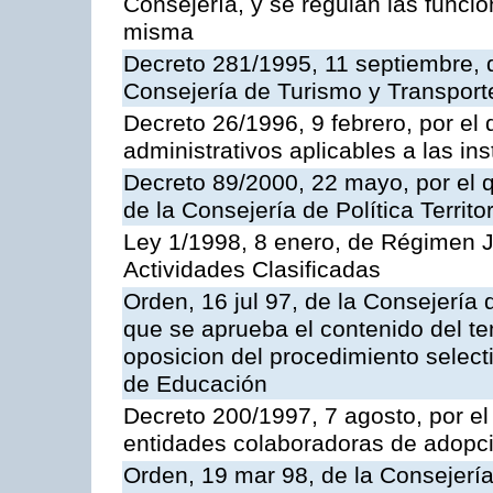
Consejería, y se regulan las funci
misma
Decreto 281/1995, 11 septiembre, 
Consejería de Turismo y Transport
Decreto 26/1996, 9 febrero, por el 
administrativos aplicables a las ins
Decreto 89/2000, 22 mayo, por el
de la Consejería de Política Territ
Ley 1/1998, 8 enero, de Régimen J
Actividades Clasificadas
Orden, 16 jul 97, de la Consejería 
que se aprueba el contenido del te
oposicion del procedimiento selec
de Educación
Decreto 200/1997, 7 agosto, por el 
entidades colaboradoras de adopci
Orden, 19 mar 98, de la Consejería