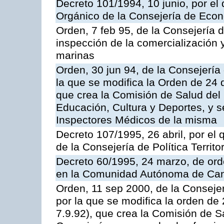
Decreto 101/1994, 10 junio, por el
Orgánico de la Consejería de Eco
Orden, 7 feb 95, de la Consejería 
inspección de la comercialización 
marinas
Orden, 30 jun 94, de la Consejería
la que se modifica la Orden de 24
que crea la Comisión de Salud del
Educación, Cultura y Deportes, y s
Inspectores Médicos de la misma
Decreto 107/1995, 26 abril, por el
de la Consejería de Política Territor
Decreto 60/1995, 24 marzo, de ord
en la Comunidad Autónoma de Can
Orden, 11 sep 2000, de la Consejer
por la que se modifica la orden d
7.9.92), que crea la Comisión de S