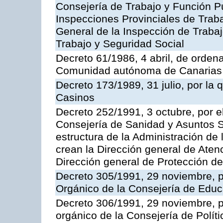
Consejería de Trabajo y Función Púb
Inspecciones Provinciales de Traba
General de la Inspección de Trabaj
Trabajo y Seguridad Social
Decreto 61/1986, 4 abril, de orden
Comunidad autónoma de Canarias
Decreto 173/1989, 31 julio, por la
Casinos
Decreto 252/1991, 3 octubre, por el
Consejería de Sanidad y Asuntos S
estructura de la Administración d
crean la Dirección general de Aten
Dirección general de Protección de
Decreto 305/1991, 29 noviembre, p
Orgánico de la Consejería de Educ
Decreto 306/1991, 29 noviembre, p
orgánico de la Consejería de Polític