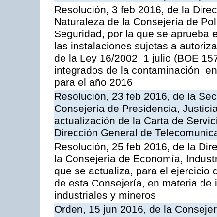
Resolución, 3 feb 2016, de la Dire
Naturaleza de la Consejería de Polít
Seguridad, por la que se aprueba 
las instalaciones sujetas a autoriz
de la Ley 16/2002, 1 julio (BOE 157
integrados de la contaminación, 
para el año 2016
Resolución, 23 feb 2016, de la Sec
Consejería de Presidencia, Justicia
actualización de la Carta de Servic
Dirección General de Telecomunic
Resolución, 25 feb 2016, de la Dir
la Consejería de Economía, Industr
que se actualiza, para el ejercici
de esta Consejería, en materia de 
industriales y mineros
Orden, 15 jun 2016, de la Consejería