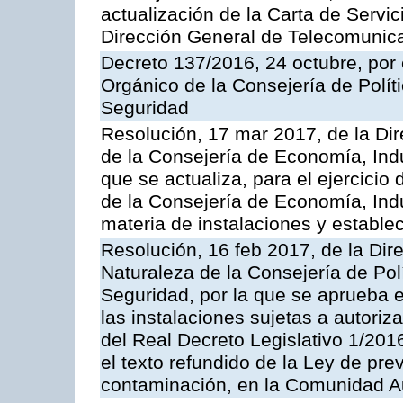
actualización de la Carta de Servic
Dirección General de Telecomunic
Decreto 137/2016, 24 octubre, por
Orgánico de la Consejería de Polític
Seguridad
Resolución, 17 mar 2017, de la Dir
de la Consejería de Economía, Indu
que se actualiza, para el ejercici
de la Consejería de Economía, Ind
materia de instalaciones y estable
Resolución, 16 feb 2017, de la Dir
Naturaleza de la Consejería de Polít
Seguridad, por la que se aprueba 
las instalaciones sujetas a autoriz
del Real Decreto Legislativo 1/201
el texto refundido de la Ley de pre
contaminación, en la Comunidad A