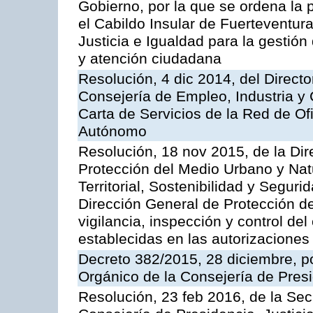
Gobierno, por la que se ordena la 
el Cabildo Insular de Fuerteventura
Justicia e Igualdad para la gestión
y atención ciudadana
Resolución, 4 dic 2014, del Direct
Consejería de Empleo, Industria y 
Carta de Servicios de la Red de O
Autónomo
Resolución, 18 nov 2015, de la Dir
Protección del Medio Urbano y Natu
Territorial, Sostenibilidad y Seguri
Dirección General de Protección de
vigilancia, inspección y control de
establecidas en las autorizaciones
Decreto 382/2015, 28 diciembre, p
Orgánico de la Consejería de Presi
Resolución, 23 feb 2016, de la Sec