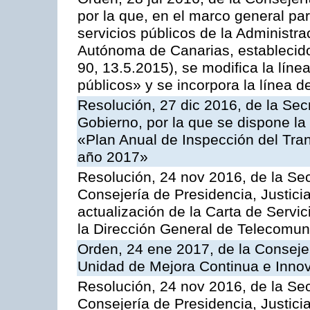
por la que, en el marco general pa
servicios públicos de la Administr
Autónoma de Canarias, establecido
90, 13.5.2015), se modifica la líne
públicos» y se incorpora la línea 
Resolución, 27 dic 2016, de la Sec
Gobierno, por la que se dispone la
«Plan Anual de Inspección del Tran
año 2017»
Resolución, 24 nov 2016, de la Sec
Consejería de Presidencia, Justicia
actualización de la Carta de Servi
la Dirección General de Telecomu
Orden, 24 ene 2017, de la Consejer
Unidad de Mejora Continua e Innov
Resolución, 24 nov 2016, de la Sec
Consejería de Presidencia, Justicia