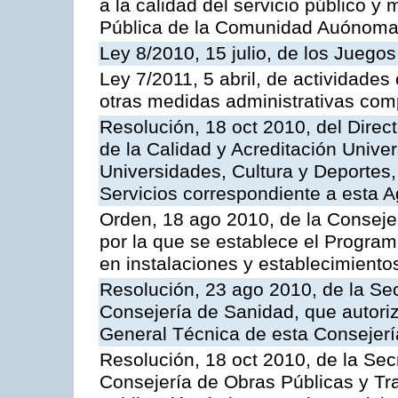
a la calidad del servicio público y
Pública de la Comunidad Auónoma
Ley 8/2010, 15 julio, de los Juego
Ley 7/2011, 5 abril, de actividades
otras medidas administrativas com
Resolución, 18 oct 2010, del Direc
de la Calidad y Acreditación Univer
Universidades, Cultura y Deportes, 
Servicios correspondiente a esta 
Orden, 18 ago 2010, de la Conseje
por la que se establece el Progra
en instalaciones y establecimiento
Resolución, 23 ago 2010, de la Sec
Consejería de Sanidad, que autoriz
General Técnica de esta Consejerí
Resolución, 18 oct 2010, de la Sec
Consejería de Obras Públicas y Tra