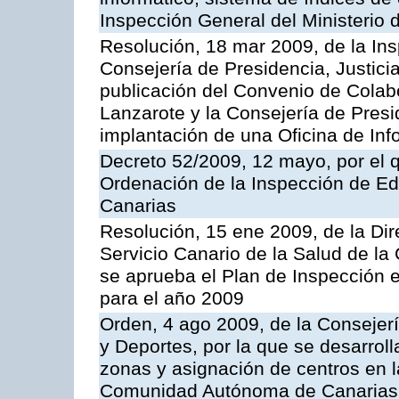
Inspección General del Ministerio
Resolución, 18 mar 2009, de la Ins
Consejería de Presidencia, Justici
publicación del Convenio de Colabo
Lanzarote y la Consejería de Presi
implantación de una Oficina de In
Decreto 52/2009, 12 mayo, por el 
Ordenación de la Inspección de E
Canarias
Resolución, 15 ene 2009, de la Di
Servicio Canario de la Salud de la
se aprueba el Plan de Inspección 
para el año 2009
Orden, 4 ago 2009, de la Consejer
y Deportes, por la que se desarroll
zonas y asignación de centros en 
Comunidad Autónoma de Canarias