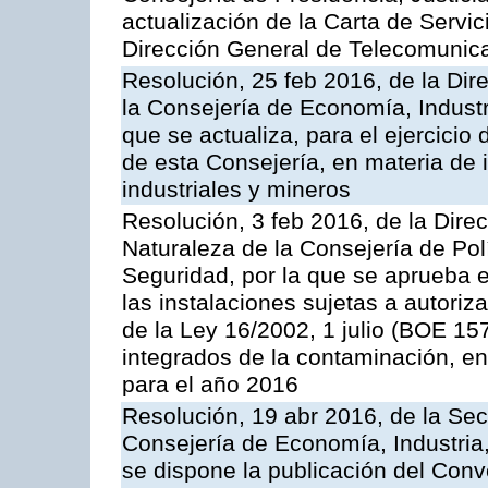
actualización de la Carta de Servic
Dirección General de Telecomunic
Resolución, 25 feb 2016, de la Dir
la Consejería de Economía, Industr
que se actualiza, para el ejercici
de esta Consejería, en materia de 
industriales y mineros
Resolución, 3 feb 2016, de la Dire
Naturaleza de la Consejería de Polít
Seguridad, por la que se aprueba 
las instalaciones sujetas a autoriz
de la Ley 16/2002, 1 julio (BOE 157
integrados de la contaminación, 
para el año 2016
Resolución, 19 abr 2016, de la Sec
Consejería de Economía, Industria
se dispone la publicación del Conv