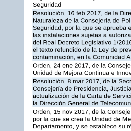
Seguridad
Resolución, 16 feb 2017, de la Dir
Naturaleza de la Consejería de Polít
Seguridad, por la que se aprueba 
las instalaciones sujetas a autoriz
del Real Decreto Legislativo 1/201
el texto refundido de la Ley de pre
contaminación, en la Comunidad A
Orden, 24 ene 2017, de la Consejer
Unidad de Mejora Continua e Innov
Resolución, 8 mar 2017, de la Secr
Consejería de Presidencia, Justicia
actualización de la Carta de Servi
la Dirección General de Telecomu
Orden, 15 nov 2017, de la Conseje
por la que se crea la Unidad de Me
Departamento, y se establece su 