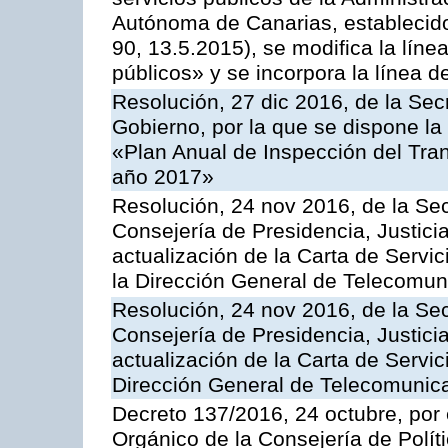
Autónoma de Canarias, establecido
90, 13.5.2015), se modifica la líne
públicos» y se incorpora la línea 
Resolución, 27 dic 2016, de la Sec
Gobierno, por la que se dispone la
«Plan Anual de Inspección del Tran
año 2017»
Resolución, 24 nov 2016, de la Sec
Consejería de Presidencia, Justicia
actualización de la Carta de Servi
la Dirección General de Telecomu
Resolución, 24 nov 2016, de la Sec
Consejería de Presidencia, Justicia
actualización de la Carta de Servic
Dirección General de Telecomunic
Decreto 137/2016, 24 octubre, por
Orgánico de la Consejería de Polític