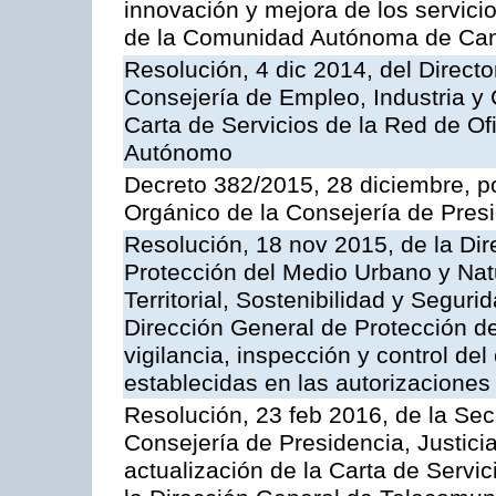
innovación y mejora de los servici
de la Comunidad Autónoma de Can
Resolución, 4 dic 2014, del Direct
Consejería de Empleo, Industria y 
Carta de Servicios de la Red de O
Autónomo
Decreto 382/2015, 28 diciembre, p
Orgánico de la Consejería de Presi
Resolución, 18 nov 2015, de la Dir
Protección del Medio Urbano y Natu
Territorial, Sostenibilidad y Seguri
Dirección General de Protección de
vigilancia, inspección y control de
establecidas en las autorizaciones
Resolución, 23 feb 2016, de la Sec
Consejería de Presidencia, Justicia
actualización de la Carta de Servi