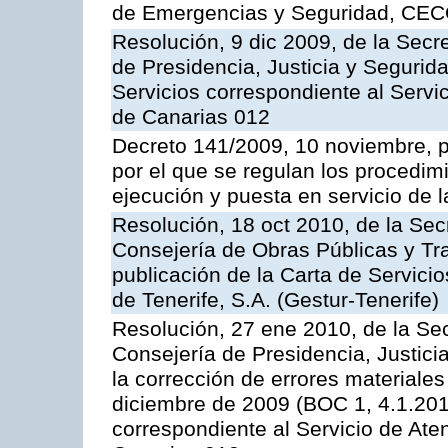
de Emergencias y Seguridad, CEC
Resolución, 9 dic 2009, de la Secr
de Presidencia, Justicia y Segurida
Servicios correspondiente al Servi
de Canarias 012
Decreto 141/2009, 10 noviembre, p
por el que se regulan los procedimi
ejecución y puesta en servicio de l
Resolución, 18 oct 2010, de la Sec
Consejería de Obras Públicas y Tra
publicación de la Carta de Servici
de Tenerife, S.A. (Gestur-Tenerife)
Resolución, 27 ene 2010, de la Sec
Consejería de Presidencia, Justici
la corrección de errores materiale
diciembre de 2009 (BOC 1, 4.1.2010
correspondiente al Servicio de Ate