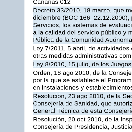
Canarias 012
Decreto 33/2010, 18 marzo, que mo
diciembre (BOC 166, 22.12.2000), p
Servicios, los sistemas de evaluac
a la calidad del servicio público y
Pública de la Comunidad Auónoma
Ley 7/2011, 5 abril, de actividades
otras medidas administrativas com
Ley 8/2010, 15 julio, de los Juego
Orden, 18 ago 2010, de la Conseje
por la que se establece el Progra
en instalaciones y establecimiento
Resolución, 23 ago 2010, de la Sec
Consejería de Sanidad, que autoriz
General Técnica de esta Consejerí
Resolución, 20 oct 2010, de la Ins
Consejería de Presidencia, Justici