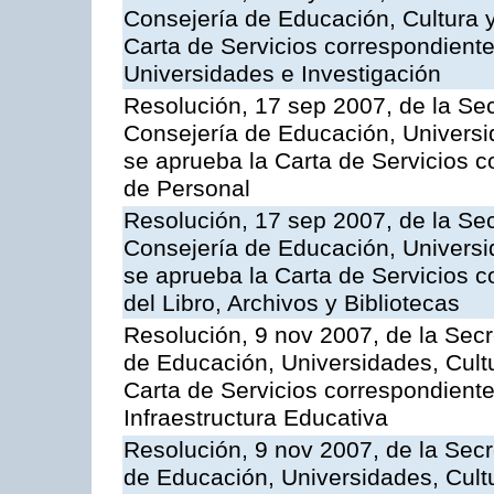
Consejería de Educación, Cultura y
Carta de Servicios correspondiente
Universidades e Investigación
Resolución, 17 sep 2007, de la Sec
Consejería de Educación, Universid
se aprueba la Carta de Servicios c
de Personal
Resolución, 17 sep 2007, de la Sec
Consejería de Educación, Universid
se aprueba la Carta de Servicios c
del Libro, Archivos y Bibliotecas
Resolución, 9 nov 2007, de la Secr
de Educación, Universidades, Cultu
Carta de Servicios correspondiente
Infraestructura Educativa
Resolución, 9 nov 2007, de la Secr
de Educación, Universidades, Cultu