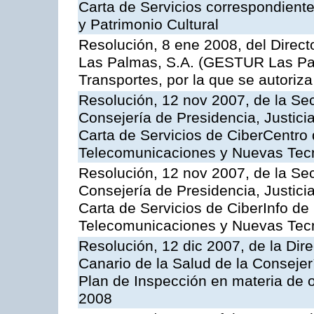
Carta de Servicios correspondient
y Patrimonio Cultural
Resolución, 8 ene 2008, del Direct
Las Palmas, S.A. (GESTUR Las Pal
Transportes, por la que se autoriza
Resolución, 12 nov 2007, de la Sec
Consejería de Presidencia, Justici
Carta de Servicios de CiberCentro 
Telecomunicaciones y Nuevas Tec
Resolución, 12 nov 2007, de la Sec
Consejería de Presidencia, Justici
Carta de Servicios de CiberInfo de
Telecomunicaciones y Nuevas Tec
Resolución, 12 dic 2007, de la Dir
Canario de la Salud de la Consejer
Plan de Inspección en materia de 
2008