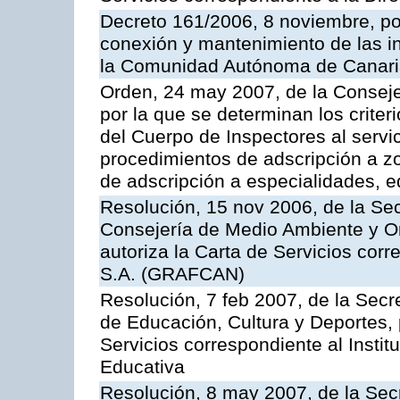
Decreto 161/2006, 8 noviembre, por
conexión y mantenimiento de las in
la Comunidad Autónoma de Canar
Orden, 24 may 2007, de la Conseje
por la que se determinan los criter
del Cuerpo de Inspectores al servi
procedimientos de adscripción a z
de adscripción a especialidades, 
Resolución, 15 nov 2006, de la Sec
Consejería de Medio Ambiente y Ord
autoriza la Carta de Servicios cor
S.A. (GRAFCAN)
Resolución, 7 feb 2007, de la Secr
de Educación, Cultura y Deportes, 
Servicios correspondiente al Insti
Educativa
Resolución, 8 may 2007, de la Sec