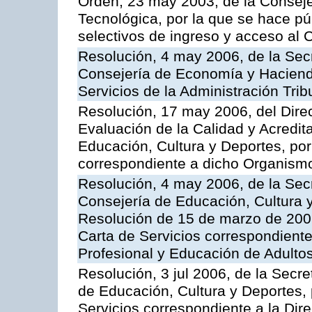
Orden, 23 may 2003, de la Conseje
Tecnológica, por la que se hace pú
selectivos de ingreso y acceso al
Resolución, 4 may 2006, de la Secr
Consejería de Economía y Hacienda
Servicios de la Administración Trib
Resolución, 17 may 2006, del Dire
Evaluación de la Calidad y Acredita
Educación, Cultura y Deportes, por 
correspondiente a dicho Organis
Resolución, 4 may 2006, de la Secr
Consejería de Educación, Cultura y
Resolución de 15 de marzo de 2006
Carta de Servicios correspondient
Profesional y Educación de Adulto
Resolución, 3 jul 2006, de la Secr
de Educación, Cultura y Deportes, 
Servicios correspondiente a la Dir