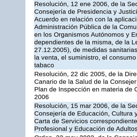
Resolución, 12 ene 2006, de la Sec
Consejería de Presidencia y Justici
Acuerdo en relación con la aplicaci
Administración Pública de la Com
en los Organismos Autónomos y En
dependientes de la misma, de la L
27.12.2005), de medidas sanitarias
la venta, el suministro, el consumo
tabaco
Resolución, 22 dic 2005, de la Dir
Canario de la Salud de la Consejer
Plan de Inspección en materia de 
2006
Resolución, 15 mar 2006, de la Sec
Consejería de Educación, Cultura y
Carta de Servicios correspondient
Profesional y Educación de Adulto