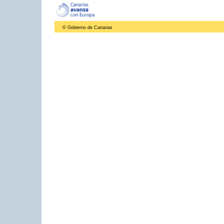
© Gobierno de Canarias