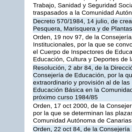
Trabajo, Sanidad y Seguridad Socia
traspasados a la Comunidad Autón
Decreto 570/1984, 14 julio, de cre
Pesquera, Marisquera y de Plantas
Orden, 19 nov 97, de la Consejerí
Institucionales, por la que se con
el Cuerpo de Inspectores de Educa
Educación, Cultura y Deportes de
Resolución, 2 abr 84, de la Direcc
Consejería de Educación, por la qu
extraordinario y provisión al de la
Educación Básica en la Comunidad
próximo curso 1984/85
Orden, 17 oct 2000, de la Consejer
por la que se determinan las plaza
Comunidad Autónoma de Canarias
Orden, 22 oct 84, de la Consejería 