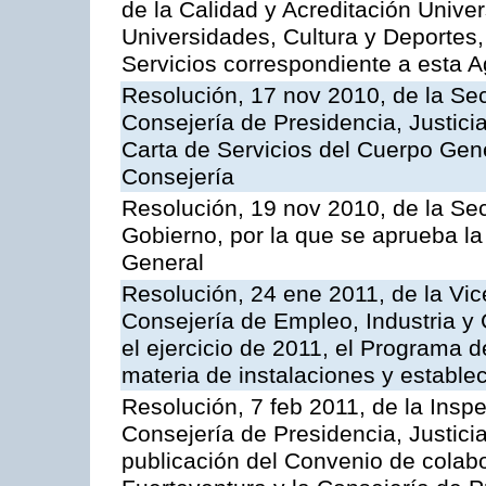
de la Calidad y Acreditación Univer
Universidades, Cultura y Deportes, 
Servicios correspondiente a esta 
Resolución, 17 nov 2010, de la Sec
Consejería de Presidencia, Justici
Carta de Servicios del Cuerpo Gener
Consejería
Resolución, 19 nov 2010, de la Sec
Gobierno, por la que se aprueba la
General
Resolución, 24 ene 2011, de la Vic
Consejería de Empleo, Industria y 
el ejercicio de 2011, el Programa 
materia de instalaciones y estable
Resolución, 7 feb 2011, de la Insp
Consejería de Presidencia, Justici
publicación del Convenio de colabo