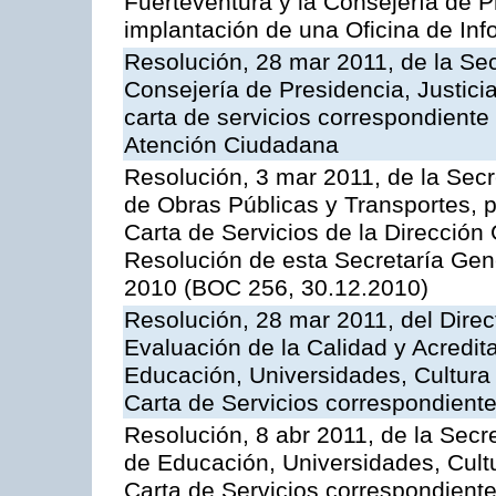
Fuerteventura y la Consejería de P
implantación de una Oficina de In
Resolución, 28 mar 2011, de la Sec
Consejería de Presidencia, Justicia
carta de servicios correspondiente 
Atención Ciudadana
Resolución, 3 mar 2011, de la Secr
de Obras Públicas y Transportes, p
Carta de Servicios de la Dirección
Resolución de esta Secretaría Gen
2010 (BOC 256, 30.12.2010)
Resolución, 28 mar 2011, del Direc
Evaluación de la Calidad y Acredita
Educación, Universidades, Cultura 
Carta de Servicios correspondient
Resolución, 8 abr 2011, de la Secr
de Educación, Universidades, Cultu
Carta de Servicios correspondiente