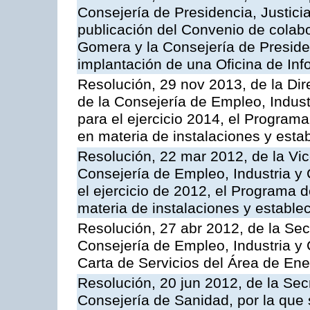
Consejería de Presidencia, Justici
publicación del Convenio de colabo
Gomera y la Consejería de Presiden
implantación de una Oficina de In
Resolución, 29 nov 2013, de la Dir
de la Consejería de Empleo, Indust
para el ejercicio 2014, el Program
en materia de instalaciones y esta
Resolución, 22 mar 2012, de la Vic
Consejería de Empleo, Industria y 
el ejercicio de 2012, el Programa 
materia de instalaciones y estable
Resolución, 27 abr 2012, de la Sec
Consejería de Empleo, Industria y 
Carta de Servicios del Área de Ene
Resolución, 20 jun 2012, de la Sec
Consejería de Sanidad, por la que s