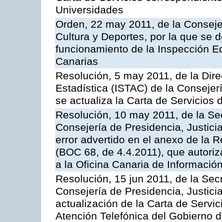
Universidades
Orden, 22 may 2011, de la Conseje
Cultura y Deportes, por la que se d
funcionamiento de la Inspección 
Canarias
Resolución, 5 may 2011, de la Direc
Estadística (ISTAC) de la Conseje
se actualiza la Carta de Servicios d
Resolución, 10 may 2011, de la Se
Consejería de Presidencia, Justicia
error advertido en el anexo de la 
(BOC 68, de 4.4.2011), que autoriz
a la Oficina Canaria de Informaci
Resolución, 15 jun 2011, de la Sec
Consejería de Presidencia, Justici
actualización de la Carta de Servic
Atención Telefónica del Gobierno 