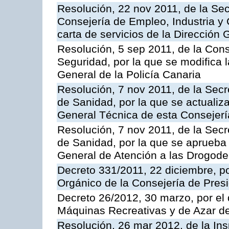
Resolución, 22 nov 2011, de la Sec
Consejería de Empleo, Industria y 
carta de servicios de la Dirección 
Resolución, 5 sep 2011, de la Con
Seguridad, por la que se modifica 
General de la Policía Canaria
Resolución, 7 nov 2011, de la Secr
de Sanidad, por la que se actualiza
General Técnica de esta Consejerí
Resolución, 7 nov 2011, de la Secr
de Sanidad, por la que se aprueba 
General de Atención a las Drogod
Decreto 331/2011, 22 diciembre, p
Orgánico de la Consejería de Presi
Decreto 26/2012, 30 marzo, por el
Máquinas Recreativas y de Azar 
Resolución, 26 mar 2012, de la Ins