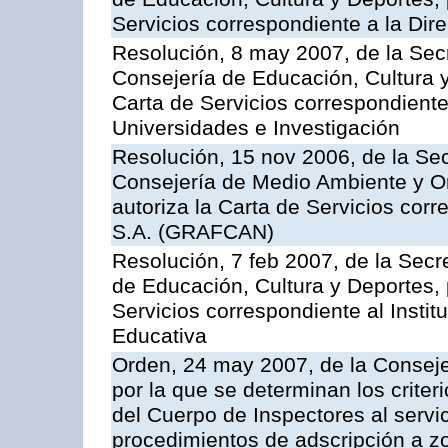
Servicios correspondiente a la Dir
Resolución, 8 may 2007, de la Sec
Consejería de Educación, Cultura y
Carta de Servicios correspondiente
Universidades e Investigación
Resolución, 15 nov 2006, de la Sec
Consejería de Medio Ambiente y Ord
autoriza la Carta de Servicios cor
S.A. (GRAFCAN)
Resolución, 7 feb 2007, de la Secr
de Educación, Cultura y Deportes, 
Servicios correspondiente al Insti
Educativa
Orden, 24 may 2007, de la Conseje
por la que se determinan los criter
del Cuerpo de Inspectores al servi
procedimientos de adscripción a z