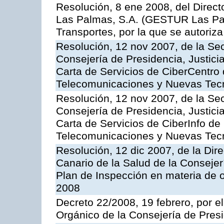
Resolución, 8 ene 2008, del Direct
Las Palmas, S.A. (GESTUR Las Pal
Transportes, por la que se autoriza
Resolución, 12 nov 2007, de la Sec
Consejería de Presidencia, Justici
Carta de Servicios de CiberCentro 
Telecomunicaciones y Nuevas Tec
Resolución, 12 nov 2007, de la Sec
Consejería de Presidencia, Justici
Carta de Servicios de CiberInfo de
Telecomunicaciones y Nuevas Tec
Resolución, 12 dic 2007, de la Dir
Canario de la Salud de la Consejer
Plan de Inspección en materia de 
2008
Decreto 22/2008, 19 febrero, por 
Orgánico de la Consejería de Presi