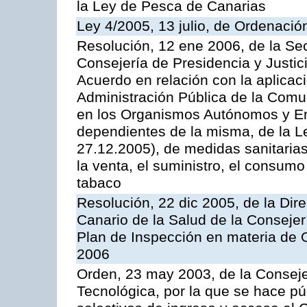
la Ley de Pesca de Canarias
Ley 4/2005, 13 julio, de Ordenaci
Resolución, 12 ene 2006, de la Sec
Consejería de Presidencia y Justici
Acuerdo en relación con la aplicaci
Administración Pública de la Com
en los Organismos Autónomos y En
dependientes de la misma, de la L
27.12.2005), de medidas sanitarias
la venta, el suministro, el consumo
tabaco
Resolución, 22 dic 2005, de la Dir
Canario de la Salud de la Consejer
Plan de Inspección en materia de 
2006
Orden, 23 may 2003, de la Conseje
Tecnológica, por la que se hace pú