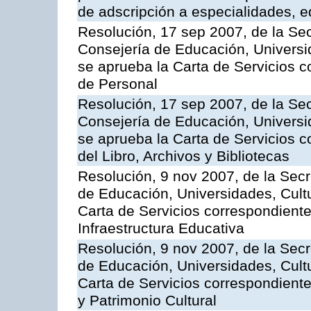
de adscripción a especialidades, 
Resolución, 17 sep 2007, de la Sec
Consejería de Educación, Universid
se aprueba la Carta de Servicios c
de Personal
Resolución, 17 sep 2007, de la Sec
Consejería de Educación, Universid
se aprueba la Carta de Servicios c
del Libro, Archivos y Bibliotecas
Resolución, 9 nov 2007, de la Secr
de Educación, Universidades, Cultu
Carta de Servicios correspondiente
Infraestructura Educativa
Resolución, 9 nov 2007, de la Secr
de Educación, Universidades, Cultu
Carta de Servicios correspondient
y Patrimonio Cultural