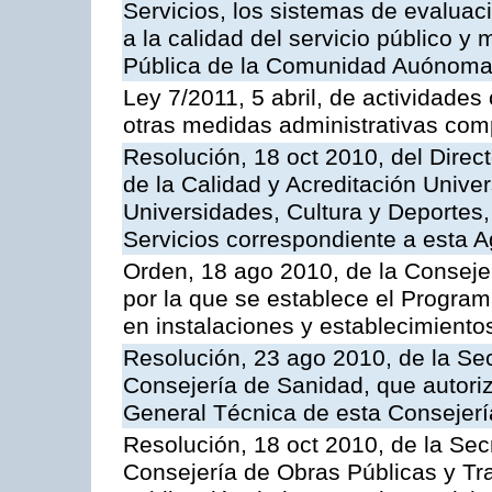
Servicios, los sistemas de evaluac
a la calidad del servicio público y
Pública de la Comunidad Auónoma
Ley 7/2011, 5 abril, de actividades
otras medidas administrativas com
Resolución, 18 oct 2010, del Direc
de la Calidad y Acreditación Univer
Universidades, Cultura y Deportes, 
Servicios correspondiente a esta 
Orden, 18 ago 2010, de la Conseje
por la que se establece el Progra
en instalaciones y establecimiento
Resolución, 23 ago 2010, de la Sec
Consejería de Sanidad, que autoriz
General Técnica de esta Consejerí
Resolución, 18 oct 2010, de la Sec
Consejería de Obras Públicas y Tra