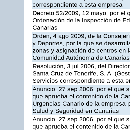
correspondiente a esta empresa
Decreto 52/2009, 12 mayo, por el 
Ordenación de la Inspección de E
Canarias
Orden, 4 ago 2009, de la Consejer
y Deportes, por la que se desarroll
zonas y asignación de centros en 
Comunidad Autónoma de Canarias
Resolución, 3 jul 2006, del Direct
Santa Cruz de Tenerife, S. A. (Gest
Servicios correspondiente a esta 
Anuncio, 27 sep 2006, por el que s
que aprueba el contenido de la Car
Urgencias Canario de la empresa pú
Salud y Seguridad en Canarias
Anuncio, 27 sep 2006, por el que s
que aprueba el contenido de la Car