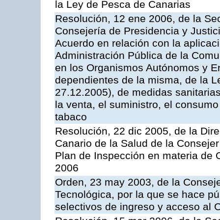
la Ley de Pesca de Canarias
Resolución, 12 ene 2006, de la Sec
Consejería de Presidencia y Justici
Acuerdo en relación con la aplicaci
Administración Pública de la Com
en los Organismos Autónomos y En
dependientes de la misma, de la L
27.12.2005), de medidas sanitarias
la venta, el suministro, el consumo
tabaco
Resolución, 22 dic 2005, de la Dir
Canario de la Salud de la Consejer
Plan de Inspección en materia de 
2006
Orden, 23 may 2003, de la Conseje
Tecnológica, por la que se hace pú
selectivos de ingreso y acceso al