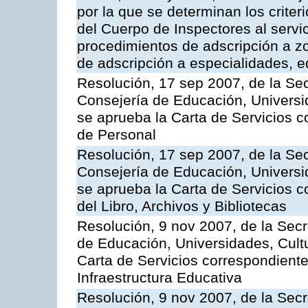
por la que se determinan los criter
del Cuerpo de Inspectores al servi
procedimientos de adscripción a z
de adscripción a especialidades, 
Resolución, 17 sep 2007, de la Sec
Consejería de Educación, Universid
se aprueba la Carta de Servicios c
de Personal
Resolución, 17 sep 2007, de la Sec
Consejería de Educación, Universid
se aprueba la Carta de Servicios c
del Libro, Archivos y Bibliotecas
Resolución, 9 nov 2007, de la Secr
de Educación, Universidades, Cultu
Carta de Servicios correspondiente
Infraestructura Educativa
Resolución, 9 nov 2007, de la Secr