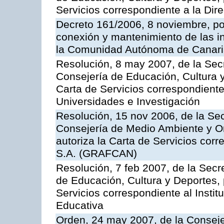
Servicios correspondiente a la Dir
Decreto 161/2006, 8 noviembre, por
conexión y mantenimiento de las in
la Comunidad Autónoma de Canar
Resolución, 8 may 2007, de la Sec
Consejería de Educación, Cultura y
Carta de Servicios correspondiente
Universidades e Investigación
Resolución, 15 nov 2006, de la Sec
Consejería de Medio Ambiente y Ord
autoriza la Carta de Servicios cor
S.A. (GRAFCAN)
Resolución, 7 feb 2007, de la Secr
de Educación, Cultura y Deportes, 
Servicios correspondiente al Insti
Educativa
Orden, 24 may 2007, de la Conseje