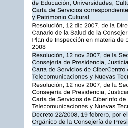
de Educación, Universidades, Cultu
Carta de Servicios correspondient
y Patrimonio Cultural
Resolución, 12 dic 2007, de la Dir
Canario de la Salud de la Consejer
Plan de Inspección en materia de 
2008
Resolución, 12 nov 2007, de la Sec
Consejería de Presidencia, Justici
Carta de Servicios de CiberCentro 
Telecomunicaciones y Nuevas Tec
Resolución, 12 nov 2007, de la Sec
Consejería de Presidencia, Justici
Carta de Servicios de CiberInfo de
Telecomunicaciones y Nuevas Tec
Decreto 22/2008, 19 febrero, por 
Orgánico de la Consejería de Presi