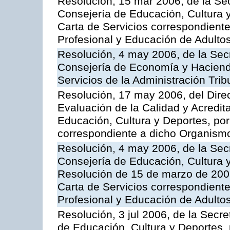
Resolución, 15 mar 2006, de la Sec
Consejería de Educación, Cultura y
Carta de Servicios correspondient
Profesional y Educación de Adulto
Resolución, 4 may 2006, de la Secr
Consejería de Economía y Hacienda
Servicios de la Administración Trib
Resolución, 17 may 2006, del Dire
Evaluación de la Calidad y Acredita
Educación, Cultura y Deportes, por 
correspondiente a dicho Organis
Resolución, 4 may 2006, de la Secr
Consejería de Educación, Cultura y
Resolución de 15 de marzo de 2006
Carta de Servicios correspondient
Profesional y Educación de Adulto
Resolución, 3 jul 2006, de la Secr
de Educación, Cultura y Deportes, 