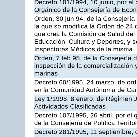
Decreto 101/1994, 10 junio, por el
Orgánico de la Consejería de Eco
Orden, 30 jun 94, de la Consejería
la que se modifica la Orden de 24
que crea la Comisión de Salud del
Educación, Cultura y Deportes, y s
Inspectores Médicos de la misma
Orden, 7 feb 95, de la Consejería 
inspección de la comercialización 
marinas
Decreto 60/1995, 24 marzo, de ord
en la Comunidad Autónoma de Can
Ley 1/1998, 8 enero, de Régimen J
Actividades Clasificadas
Decreto 107/1995, 26 abril, por el
de la Consejería de Política Territor
Decreto 281/1995, 11 septiembre, 