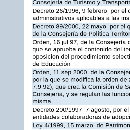
Consejería de Turismo y Transport
Decreto 26/1996, 9 febrero, por el 
administrativos aplicables a las ins
Decreto 89/2000, 22 mayo, por el
de la Consejería de Política Territ
Orden, 16 jul 97, de la Consejería 
que se aprueba el contenido del te
oposicion del procedimiento selec
de Educación
Orden, 11 sep 2000, de la Consejer
por la que se modifica la orden d
7.9.92), que crea la Comisión de S
Consejería, y se regulan las funci
misma
Decreto 200/1997, 7 agosto, por el 
entidades colaboradoras de adopci
Ley 4/1999, 15 marzo, de Patrimon