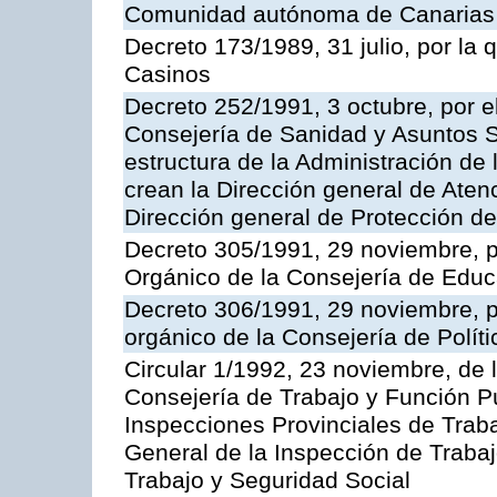
Comunidad autónoma de Canarias
Decreto 173/1989, 31 julio, por la
Casinos
Decreto 252/1991, 3 octubre, por el
Consejería de Sanidad y Asuntos S
estructura de la Administración d
crean la Dirección general de Aten
Dirección general de Protección de
Decreto 305/1991, 29 noviembre, p
Orgánico de la Consejería de Educ
Decreto 306/1991, 29 noviembre, p
orgánico de la Consejería de Polític
Circular 1/1992, 23 noviembre, de 
Consejería de Trabajo y Función Púb
Inspecciones Provinciales de Traba
General de la Inspección de Trabaj
Trabajo y Seguridad Social