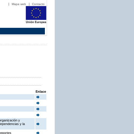
Mapa web
Contacto
Enlace
organización y
dependencias y la
Deportes