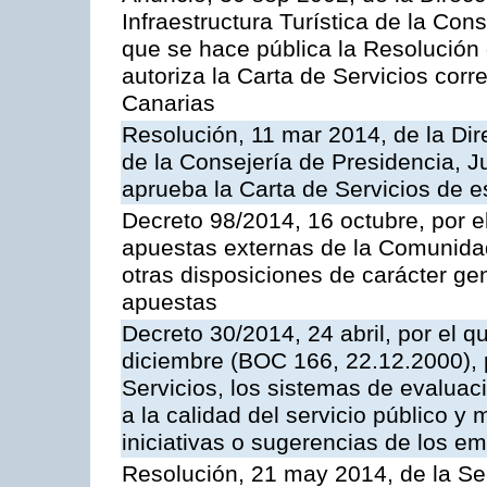
Infraestructura Turística de la Con
que se hace pública la Resolución
autoriza la Carta de Servicios cor
Canarias
Resolución, 11 mar 2014, de la Dire
de la Consejería de Presidencia, Ju
aprueba la Carta de Servicios de
Decreto 98/2014, 16 octubre, por 
apuestas externas de la Comunida
otras disposiciones de carácter gen
apuestas
Decreto 30/2014, 24 abril, por el q
diciembre (BOC 166, 22.12.2000), p
Servicios, los sistemas de evaluac
a la calidad del servicio público y 
iniciativas o sugerencias de los e
Resolución, 21 may 2014, de la Sec