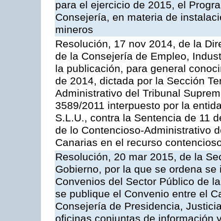
para el ejercicio de 2015, el Prog
Consejería, en materia de instalaci
mineros
Resolución, 17 nov 2014, de la Dir
de la Consejería de Empleo, Indust
la publicación, para general conoc
de 2014, dictada por la Sección Te
Administrativo del Tribunal Suprem
3589/2011 interpuesto por la entid
S.L.U., contra la Sentencia de 11 d
de lo Contencioso-Administrativo de
Canarias en el recurso contencioso
Resolución, 20 mar 2015, de la Sec
Gobierno, por la que se ordena se 
Convenios del Sector Público de 
se publique el Convenio entre el C
Consejería de Presidencia, Justicia
oficinas conjuntas de información 