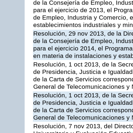
de la Consejería de Empleo, Indust
para el ejercicio de 2013, el Prog
de Empleo, Industria y Comercio, e
establecimientos industriales y mi
Resolución, 29 nov 2013, de la Dir
de la Consejería de Empleo, Indust
para el ejercicio 2014, el Program
en materia de instalaciones y esta
Resolución, 1 oct 2013, de la Secr
de Presidencia, Justicia e Igualdad
de la Carta de Servicios correspon
General de Telecomunicaciones y
Resolución, 1 oct 2013, de la Secr
de Presidencia, Justicia e Igualdad
de la Carta de Servicios correspond
General de Telecomunicaciones y
Resolución, 7 nov 2013, del Direct