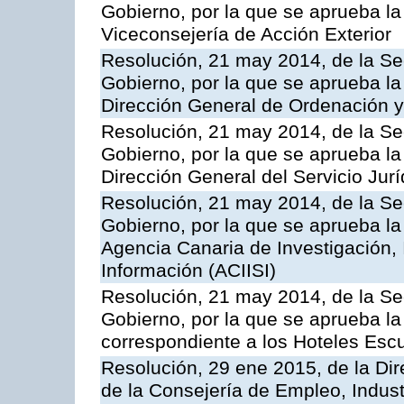
Gobierno, por la que se aprueba la
Viceconsejería de Acción Exterior
Resolución, 21 may 2014, de la Sec
Gobierno, por la que se aprueba la
Dirección General de Ordenación y
Resolución, 21 may 2014, de la Sec
Gobierno, por la que se aprueba la
Dirección General del Servicio Jurí
Resolución, 21 may 2014, de la Sec
Gobierno, por la que se aprueba la
Agencia Canaria de Investigación,
Información (ACIISI)
Resolución, 21 may 2014, de la Sec
Gobierno, por la que se aprueba la 
correspondiente a los Hoteles Esc
Resolución, 29 ene 2015, de la Dir
de la Consejería de Empleo, Indust