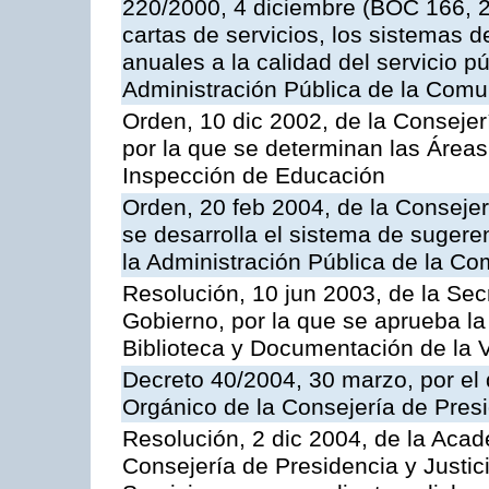
220/2000, 4 diciembre (BOC 166, 22
cartas de servicios, los sistemas d
anuales a la calidad del servicio p
Administración Pública de la Com
Orden, 10 dic 2002, de la Consejer
por la que se determinan las Áreas 
Inspección de Educación
Orden, 20 feb 2004, de la Consejerí
se desarrolla el sistema de sugere
la Administración Pública de la 
Resolución, 10 jun 2003, de la Sec
Gobierno, por la que se aprueba la
Biblioteca y Documentación de la V
Decreto 40/2004, 30 marzo, por el
Orgánico de la Consejería de Presi
Resolución, 2 dic 2004, de la Aca
Consejería de Presidencia y Justici