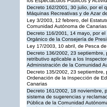
los Espectáculos Publicos y Activi
Decreto 162/2001, 30 julio, por el
Máquinas Recreativas y de Azar 
Ley 3/2003, 12 febrero, del Estatu
Comunidad Autónoma de Canarias
Decreto 116/2001, 14 mayo, por el
Orgánico de la Consejería de Pres
Ley 17/2003, 10 abril, de Pesca d
Decreto 136/2002, 23 septiembre, 
retributivo aplicable a los Inspecto
Administración de la Comunidad 
Decreto 135/2002, 23 septiembre, 
Ordenación de la Inspección de E
Canarias
Decreto 161/2002, 18 noviembre, p
sistema de sugerencias y reclamac
Pública de la Comunidad Autónoma 