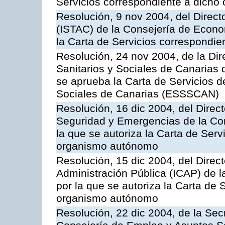
Servicios correspondiente a dich
Resolución, 9 nov 2004, del Directo
(ISTAC) de la Consejería de Econo
la Carta de Servicios correspondi
Resolución, 24 nov 2004, de la Dir
Sanitarios y Sociales de Canarias 
se aprueba la Carta de Servicios d
Sociales de Canarias (ESSSCAN)
Resolución, 16 dic 2004, del Direct
Seguridad y Emergencias de la Cons
la que se autoriza la Carta de Serv
organismo autónomo
Resolución, 15 dic 2004, del Direct
Administración Pública (ICAP) de l
por la que se autoriza la Carta de 
organismo autónomo
Resolución, 22 dic 2004, de la Sec