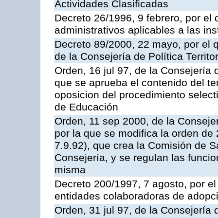
Actividades Clasificadas
Decreto 26/1996, 9 febrero, por el 
administrativos aplicables a las ins
Decreto 89/2000, 22 mayo, por el
de la Consejería de Política Territ
Orden, 16 jul 97, de la Consejería 
que se aprueba el contenido del te
oposicion del procedimiento selec
de Educación
Orden, 11 sep 2000, de la Consejer
por la que se modifica la orden d
7.9.92), que crea la Comisión de S
Consejería, y se regulan las funci
misma
Decreto 200/1997, 7 agosto, por el 
entidades colaboradoras de adopci
Orden, 31 jul 97, de la Consejería 