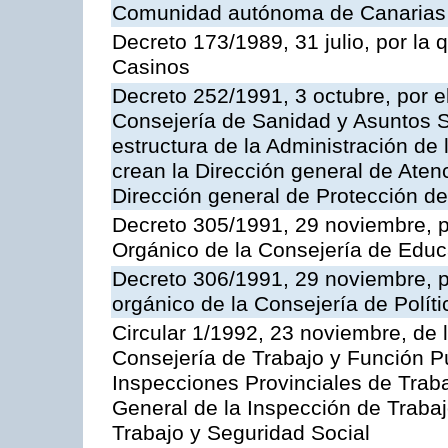
Comunidad autónoma de Canarias
Decreto 173/1989, 31 julio, por la
Casinos
Decreto 252/1991, 3 octubre, por el
Consejería de Sanidad y Asuntos S
estructura de la Administración d
crean la Dirección general de Aten
Dirección general de Protección de
Decreto 305/1991, 29 noviembre, p
Orgánico de la Consejería de Educ
Decreto 306/1991, 29 noviembre, p
orgánico de la Consejería de Polític
Circular 1/1992, 23 noviembre, de 
Consejería de Trabajo y Función Púb
Inspecciones Provinciales de Traba
General de la Inspección de Trabaj
Trabajo y Seguridad Social