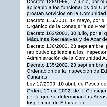
Decreto 128/1999, 17 junio, por el 
aplicable a los funcionarios del C
prestan servicios en la Comunida
Decreto 116/2001, 14 mayo, por el
Orgánico de la Consejería de Pres
Decreto 162/2001, 30 julio, por el
Máquinas Recreativas y de Azar 
Decreto 136/2002, 23 septiembre, 
retributivo aplicable a los Inspecto
Administración de la Comunidad 
Decreto 135/2002, 23 septiembre, 
Ordenación de la Inspección de E
Canarias
Ley 17/2003, 10 abril, de Pesca d
Orden, 10 dic 2002, de la Consejer
por la que se determinan las Áreas 
Inspección de Educación