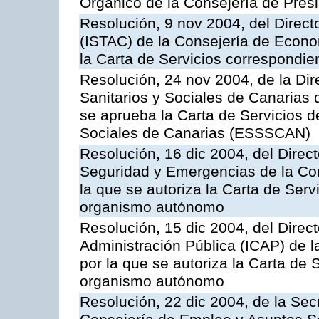
Orgánico de la Consejería de Presi
Resolución, 9 nov 2004, del Directo
(ISTAC) de la Consejería de Econo
la Carta de Servicios correspondi
Resolución, 24 nov 2004, de la Dir
Sanitarios y Sociales de Canarias 
se aprueba la Carta de Servicios d
Sociales de Canarias (ESSSCAN)
Resolución, 16 dic 2004, del Direct
Seguridad y Emergencias de la Cons
la que se autoriza la Carta de Serv
organismo autónomo
Resolución, 15 dic 2004, del Direct
Administración Pública (ICAP) de l
por la que se autoriza la Carta de 
organismo autónomo
Resolución, 22 dic 2004, de la Sec