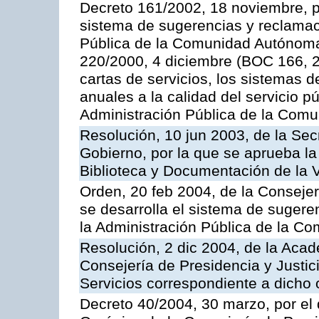
Decreto 161/2002, 18 noviembre, p
sistema de sugerencias y reclamac
Pública de la Comunidad Autónoma 
220/2000, 4 diciembre (BOC 166, 22
cartas de servicios, los sistemas d
anuales a la calidad del servicio p
Administración Pública de la Com
Resolución, 10 jun 2003, de la Sec
Gobierno, por la que se aprueba la
Biblioteca y Documentación de la V
Orden, 20 feb 2004, de la Consejerí
se desarrolla el sistema de sugere
la Administración Pública de la 
Resolución, 2 dic 2004, de la Aca
Consejería de Presidencia y Justici
Servicios correspondiente a dich
Decreto 40/2004, 30 marzo, por el