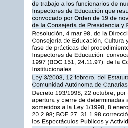
de trabajo a los funcionarios de n
Inspectores de Educación que resu
convocado por Orden de 19 de nov
de la Consejería de Presidencia y 
Resolución, 4 mar 98, de la Direcc
Consejería de Educación, Cultura y
fase de prácticas del procedimient
Inspectores de Educación, convoc
1997 (BOC 151, 24.11.97), de la C
Institucionales
Ley 3/2003, 12 febrero, del Estatu
Comunidad Autónoma de Canarias
Decreto 193/1998, 22 octubre, por 
apertura y cierre de determinadas 
sometidos a la Ley 1/1998, 8 enero
20.2.98; BOE 27, 31.1.98 correcció
los Espectáculos Publicos y Activi