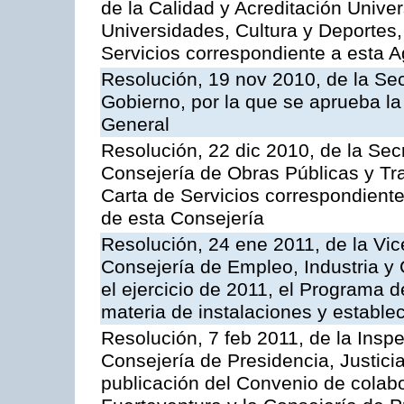
de la Calidad y Acreditación Univer
Universidades, Cultura y Deportes, 
Servicios correspondiente a esta 
Resolución, 19 nov 2010, de la Sec
Gobierno, por la que se aprueba la
General
Resolución, 22 dic 2010, de la Sec
Consejería de Obras Públicas y Tra
Carta de Servicios correspondiente
de esta Consejería
Resolución, 24 ene 2011, de la Vic
Consejería de Empleo, Industria y 
el ejercicio de 2011, el Programa 
materia de instalaciones y estable
Resolución, 7 feb 2011, de la Insp
Consejería de Presidencia, Justici
publicación del Convenio de colabo