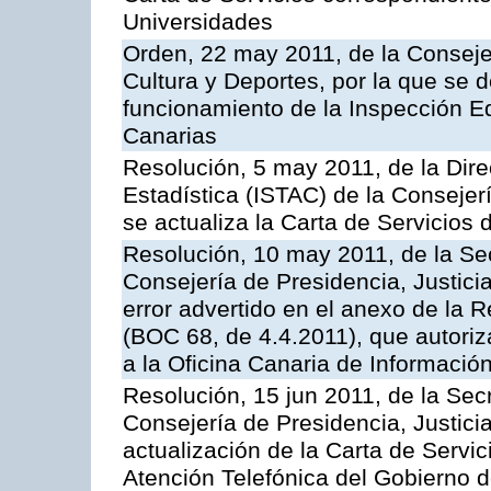
Universidades
Orden, 22 may 2011, de la Conseje
Cultura y Deportes, por la que se d
funcionamiento de la Inspección 
Canarias
Resolución, 5 may 2011, de la Direc
Estadística (ISTAC) de la Conseje
se actualiza la Carta de Servicios d
Resolución, 10 may 2011, de la Se
Consejería de Presidencia, Justicia
error advertido en el anexo de la 
(BOC 68, de 4.4.2011), que autoriz
a la Oficina Canaria de Informaci
Resolución, 15 jun 2011, de la Sec
Consejería de Presidencia, Justici
actualización de la Carta de Servic
Atención Telefónica del Gobierno 