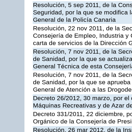
Resolución, 5 sep 2011, de la Con
Seguridad, por la que se modifica 
General de la Policía Canaria
Resolución, 22 nov 2011, de la Sec
Consejería de Empleo, Industria y 
carta de servicios de la Dirección 
Resolución, 7 nov 2011, de la Secr
de Sanidad, por la que se actualiza
General Técnica de esta Consejerí
Resolución, 7 nov 2011, de la Secr
de Sanidad, por la que se aprueba 
General de Atención a las Drogod
Decreto 26/2012, 30 marzo, por el
Máquinas Recreativas y de Azar 
Decreto 331/2011, 22 diciembre, p
Orgánico de la Consejería de Presi
Resolución, 26 mar 2012, de la Ins