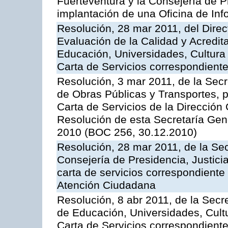
Fuerteventura y la Consejería de P
implantación de una Oficina de In
Resolución, 28 mar 2011, del Direc
Evaluación de la Calidad y Acredita
Educación, Universidades, Cultura 
Carta de Servicios correspondient
Resolución, 3 mar 2011, de la Secr
de Obras Públicas y Transportes, p
Carta de Servicios de la Dirección
Resolución de esta Secretaría Gen
2010 (BOC 256, 30.12.2010)
Resolución, 28 mar 2011, de la Sec
Consejería de Presidencia, Justicia
carta de servicios correspondiente 
Atención Ciudadana
Resolución, 8 abr 2011, de la Secr
de Educación, Universidades, Cultu
Carta de Servicios correspondiente