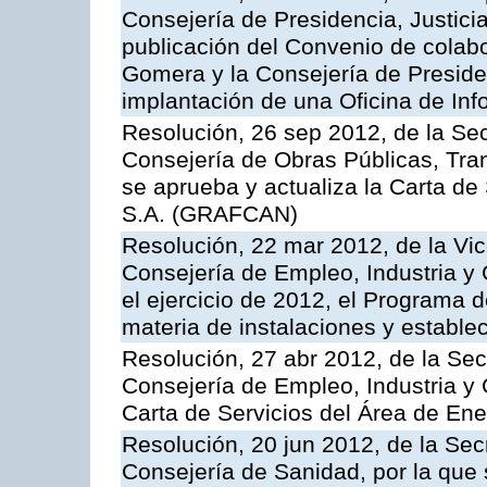
Consejería de Presidencia, Justici
publicación del Convenio de colabo
Gomera y la Consejería de Presiden
implantación de una Oficina de In
Resolución, 26 sep 2012, de la Sec
Consejería de Obras Públicas, Transp
se aprueba y actualiza la Carta de
S.A. (GRAFCAN)
Resolución, 22 mar 2012, de la Vic
Consejería de Empleo, Industria y 
el ejercicio de 2012, el Programa 
materia de instalaciones y estable
Resolución, 27 abr 2012, de la Sec
Consejería de Empleo, Industria y 
Carta de Servicios del Área de Ene
Resolución, 20 jun 2012, de la Sec
Consejería de Sanidad, por la que s