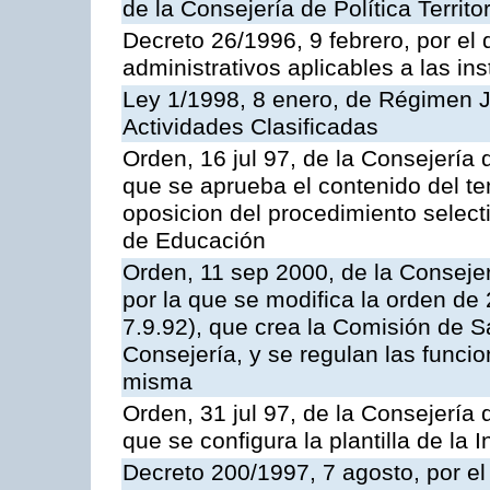
de la Consejería de Política Territ
Decreto 26/1996, 9 febrero, por el 
administrativos aplicables a las ins
Ley 1/1998, 8 enero, de Régimen J
Actividades Clasificadas
Orden, 16 jul 97, de la Consejería 
que se aprueba el contenido del te
oposicion del procedimiento selec
de Educación
Orden, 11 sep 2000, de la Consejer
por la que se modifica la orden d
7.9.92), que crea la Comisión de S
Consejería, y se regulan las funci
misma
Orden, 31 jul 97, de la Consejería 
que se configura la plantilla de la
Decreto 200/1997, 7 agosto, por el 