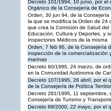
Decreto 101/1994, 10 junio, por el
Orgánico de la Consejería de Eco
Orden, 30 jun 94, de la Consejería
la que se modifica la Orden de 24
que crea la Comisión de Salud del
Educación, Cultura y Deportes, y s
Inspectores Médicos de la misma
Orden, 7 feb 95, de la Consejería 
inspección de la comercialización 
marinas
Decreto 60/1995, 24 marzo, de ord
en la Comunidad Autónoma de Can
Decreto 107/1995, 26 abril, por el
de la Consejería de Política Territor
Decreto 281/1995, 11 septiembre, 
Consejería de Turismo y Transport
Decreto 89/2000, 22 mayo, por el