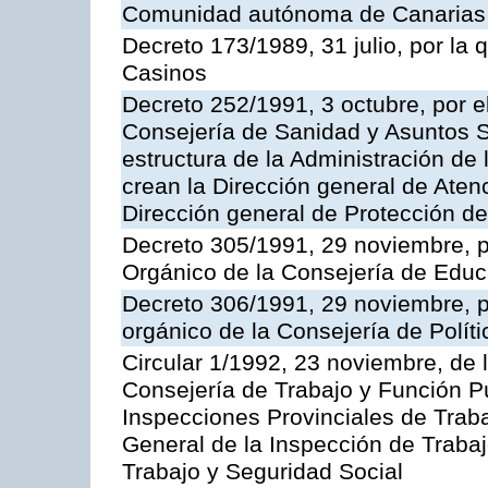
Comunidad autónoma de Canarias
Decreto 173/1989, 31 julio, por la
Casinos
Decreto 252/1991, 3 octubre, por el
Consejería de Sanidad y Asuntos S
estructura de la Administración d
crean la Dirección general de Aten
Dirección general de Protección de
Decreto 305/1991, 29 noviembre, p
Orgánico de la Consejería de Educ
Decreto 306/1991, 29 noviembre, p
orgánico de la Consejería de Polític
Circular 1/1992, 23 noviembre, de 
Consejería de Trabajo y Función Púb
Inspecciones Provinciales de Traba
General de la Inspección de Trabaj
Trabajo y Seguridad Social