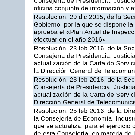
Consejería de Presidencia, Justici
oficina conjunta de información y 
Resolución, 29 dic 2015, de la Sec
Gobierno, por la que se dispone la
aprueba el «Plan Anual de Inspecci
efectuar en el año 2016»
Resolución, 23 feb 2016, de la Sec
Consejería de Presidencia, Justicia
actualización de la Carta de Servi
la Dirección General de Telecomu
Resolución, 23 feb 2016, de la Sec
Consejería de Presidencia, Justicia
actualización de la Carta de Servic
Dirección General de Telecomunic
Resolución, 25 feb 2016, de la Dir
la Consejería de Economía, Industr
que se actualiza, para el ejercici
de esta Consejería, en materia de 