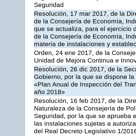
Seguridad
Resolución, 17 mar 2017, de la Dir
de la Consejería de Economía, Indu
que se actualiza, para el ejercici
de la Consejería de Economía, Ind
materia de instalaciones y estable
Orden, 24 ene 2017, de la Consejer
Unidad de Mejora Continua e Innov
Resolución, 26 dic 2017, de la Sec
Gobierno, por la que se dispone la
«Plan Anual de Inspección del Tran
año 2018»
Resolución, 16 feb 2017, de la Dir
Naturaleza de la Consejería de Polít
Seguridad, por la que se aprueba 
las instalaciones sujetas a autoriz
del Real Decreto Legislativo 1/201