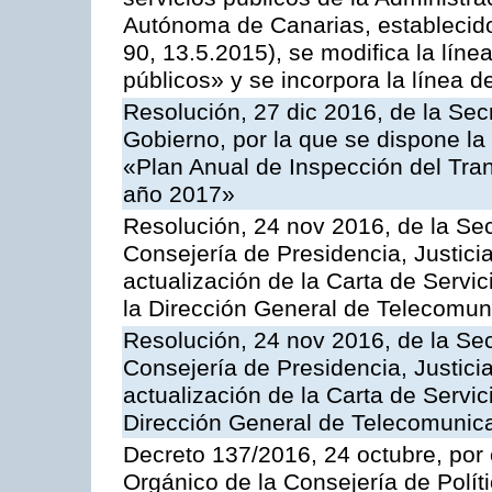
Autónoma de Canarias, establecido
90, 13.5.2015), se modifica la líne
públicos» y se incorpora la línea 
Resolución, 27 dic 2016, de la Sec
Gobierno, por la que se dispone la
«Plan Anual de Inspección del Tran
año 2017»
Resolución, 24 nov 2016, de la Sec
Consejería de Presidencia, Justicia
actualización de la Carta de Servi
la Dirección General de Telecomu
Resolución, 24 nov 2016, de la Sec
Consejería de Presidencia, Justicia
actualización de la Carta de Servic
Dirección General de Telecomunic
Decreto 137/2016, 24 octubre, por
Orgánico de la Consejería de Polític