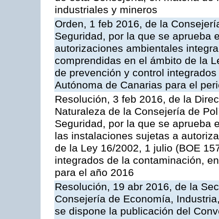
industriales y mineros
Orden, 1 feb 2016, de la Consejería 
Seguridad, por la que se aprueba e
autorizaciones ambientales integra
comprendidas en el ámbito de la Le
de prevención y control integrado
Autónoma de Canarias para el per
Resolución, 3 feb 2016, de la Dire
Naturaleza de la Consejería de Polít
Seguridad, por la que se aprueba 
las instalaciones sujetas a autoriz
de la Ley 16/2002, 1 julio (BOE 157
integrados de la contaminación, 
para el año 2016
Resolución, 19 abr 2016, de la Sec
Consejería de Economía, Industria
se dispone la publicación del Conv