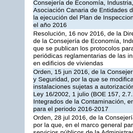
Consejería de Economía, Industria
Asociación Canaria de Entidades d
la ejecución del Plan de Inspeccio
el año 2016
Resolución, 16 nov 2016, de la Dir
de la Consejería de Economía, Indu
que se publican los protocolos par
periódicas reglamentarias de las 
en edificios de viviendas
Orden, 15 jun 2016, de la Consejería
y Seguridad, por la que se modific
instalaciones sujetas a autorizació
Ley 16/2002, 1 julio (BOE 157, 2.7
Integrados de la Contaminación, 
para el periodo 2016-2017
Orden, 28 jul 2016, de la Consejerí
por la que, en el marco general pa
servicios públicos de la Administr