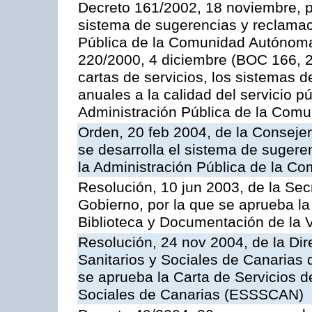
Decreto 161/2002, 18 noviembre, p
sistema de sugerencias y reclamac
Pública de la Comunidad Autónoma 
220/2000, 4 diciembre (BOC 166, 22
cartas de servicios, los sistemas d
anuales a la calidad del servicio p
Administración Pública de la Com
Orden, 20 feb 2004, de la Consejerí
se desarrolla el sistema de sugere
la Administración Pública de la 
Resolución, 10 jun 2003, de la Sec
Gobierno, por la que se aprueba la
Biblioteca y Documentación de la V
Resolución, 24 nov 2004, de la Dir
Sanitarios y Sociales de Canarias 
se aprueba la Carta de Servicios d
Sociales de Canarias (ESSSCAN)