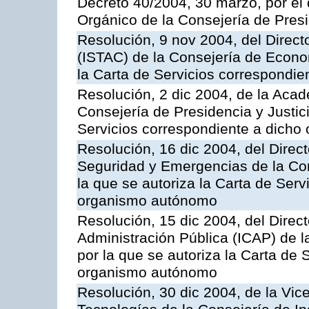
Decreto 40/2004, 30 marzo, por el
Orgánico de la Consejería de Presi
Resolución, 9 nov 2004, del Directo
(ISTAC) de la Consejería de Econo
la Carta de Servicios correspondi
Resolución, 2 dic 2004, de la Aca
Consejería de Presidencia y Justici
Servicios correspondiente a dich
Resolución, 16 dic 2004, del Direct
Seguridad y Emergencias de la Cons
la que se autoriza la Carta de Serv
organismo autónomo
Resolución, 15 dic 2004, del Direct
Administración Pública (ICAP) de l
por la que se autoriza la Carta de 
organismo autónomo
Resolución, 30 dic 2004, de la Vic