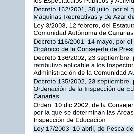
los Espectáculos Publicos y Activi
Decreto 162/2001, 30 julio, por el
Máquinas Recreativas y de Azar 
Ley 3/2003, 12 febrero, del Estatu
Comunidad Autónoma de Canarias
Decreto 116/2001, 14 mayo, por el
Orgánico de la Consejería de Pres
Decreto 136/2002, 23 septiembre, 
retributivo aplicable a los Inspecto
Administración de la Comunidad 
Decreto 135/2002, 23 septiembre, 
Ordenación de la Inspección de E
Canarias
Orden, 10 dic 2002, de la Consejer
por la que se determinan las Áreas 
Inspección de Educación
Ley 17/2003, 10 abril, de Pesca d