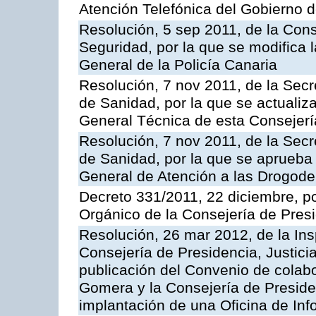
Atención Telefónica del Gobierno 
Resolución, 5 sep 2011, de la Con
Seguridad, por la que se modifica 
General de la Policía Canaria
Resolución, 7 nov 2011, de la Secr
de Sanidad, por la que se actualiza
General Técnica de esta Consejerí
Resolución, 7 nov 2011, de la Secr
de Sanidad, por la que se aprueba 
General de Atención a las Drogod
Decreto 331/2011, 22 diciembre, p
Orgánico de la Consejería de Presi
Resolución, 26 mar 2012, de la Ins
Consejería de Presidencia, Justici
publicación del Convenio de colabo
Gomera y la Consejería de Presiden
implantación de una Oficina de In