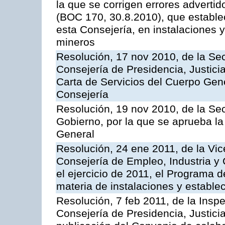
la que se corrigen errores adverti
(BOC 170, 30.8.2010), que estable
esta Consejería, en instalaciones y
mineros
Resolución, 17 nov 2010, de la Sec
Consejería de Presidencia, Justici
Carta de Servicios del Cuerpo Gener
Consejería
Resolución, 19 nov 2010, de la Sec
Gobierno, por la que se aprueba la
General
Resolución, 24 ene 2011, de la Vic
Consejería de Empleo, Industria y 
el ejercicio de 2011, el Programa 
materia de instalaciones y estable
Resolución, 7 feb 2011, de la Insp
Consejería de Presidencia, Justici