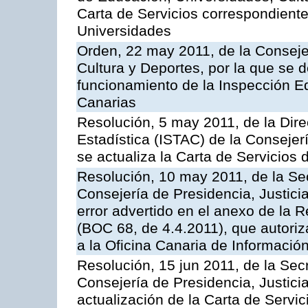
Carta de Servicios correspondiente
Universidades
Orden, 22 may 2011, de la Conseje
Cultura y Deportes, por la que se d
funcionamiento de la Inspección 
Canarias
Resolución, 5 may 2011, de la Direc
Estadística (ISTAC) de la Conseje
se actualiza la Carta de Servicios d
Resolución, 10 may 2011, de la Se
Consejería de Presidencia, Justicia
error advertido en el anexo de la 
(BOC 68, de 4.4.2011), que autoriz
a la Oficina Canaria de Informaci
Resolución, 15 jun 2011, de la Sec
Consejería de Presidencia, Justici
actualización de la Carta de Servic