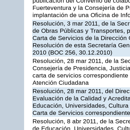
publicación del Convenio de colabo
Fuerteventura y la Consejería de P
implantación de una Oficina de In
Resolución, 3 mar 2011, de la Secr
de Obras Públicas y Transportes, p
Carta de Servicios de la Dirección
Resolución de esta Secretaría Gen
2010 (BOC 256, 30.12.2010)
Resolución, 28 mar 2011, de la Sec
Consejería de Presidencia, Justicia
carta de servicios correspondiente 
Atención Ciudadana
Resolución, 28 mar 2011, del Direc
Evaluación de la Calidad y Acredita
Educación, Universidades, Cultura 
Carta de Servicios correspondient
Resolución, 8 abr 2011, de la Secr
de Educación, Universidades, Cultu