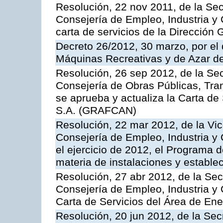
Resolución, 22 nov 2011, de la Sec
Consejería de Empleo, Industria y 
carta de servicios de la Dirección 
Decreto 26/2012, 30 marzo, por el
Máquinas Recreativas y de Azar 
Resolución, 26 sep 2012, de la Sec
Consejería de Obras Públicas, Transp
se aprueba y actualiza la Carta de
S.A. (GRAFCAN)
Resolución, 22 mar 2012, de la Vic
Consejería de Empleo, Industria y 
el ejercicio de 2012, el Programa 
materia de instalaciones y estable
Resolución, 27 abr 2012, de la Sec
Consejería de Empleo, Industria y 
Carta de Servicios del Área de Ene
Resolución, 20 jun 2012, de la Sec