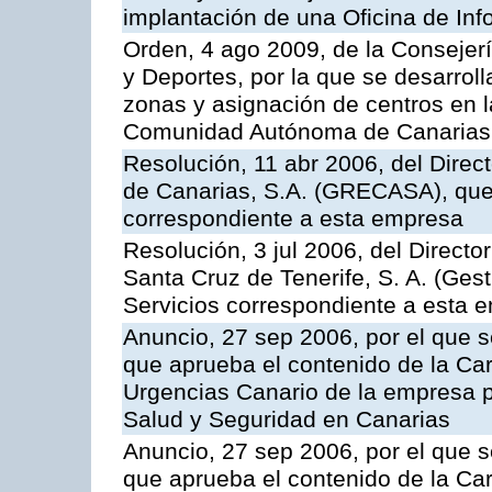
implantación de una Oficina de In
Orden, 4 ago 2009, de la Consejer
y Deportes, por la que se desarroll
zonas y asignación de centros en 
Comunidad Autónoma de Canarias
Resolución, 11 abr 2006, del Direc
de Canarias, S.A. (GRECASA), que 
correspondiente a esta empresa
Resolución, 3 jul 2006, del Direct
Santa Cruz de Tenerife, S. A. (Gest
Servicios correspondiente a esta 
Anuncio, 27 sep 2006, por el que s
que aprueba el contenido de la Car
Urgencias Canario de la empresa pú
Salud y Seguridad en Canarias
Anuncio, 27 sep 2006, por el que s
que aprueba el contenido de la Car