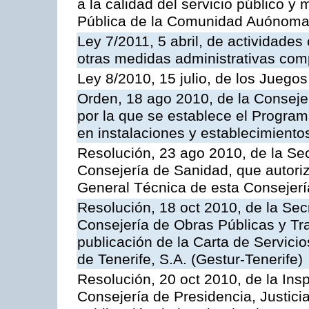
a la calidad del servicio público y
Pública de la Comunidad Auónoma
Ley 7/2011, 5 abril, de actividades
otras medidas administrativas com
Ley 8/2010, 15 julio, de los Juego
Orden, 18 ago 2010, de la Conseje
por la que se establece el Progra
en instalaciones y establecimiento
Resolución, 23 ago 2010, de la Sec
Consejería de Sanidad, que autoriz
General Técnica de esta Consejerí
Resolución, 18 oct 2010, de la Sec
Consejería de Obras Públicas y Tra
publicación de la Carta de Servici
de Tenerife, S.A. (Gestur-Tenerife)
Resolución, 20 oct 2010, de la Ins
Consejería de Presidencia, Justici